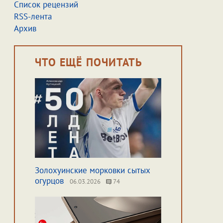
Список рецензий
RSS-лента
Архив
ЧТО ЕЩЁ ПОЧИТАТЬ
Золохуинские морковки сытых
огурцов
06.03.2026
74