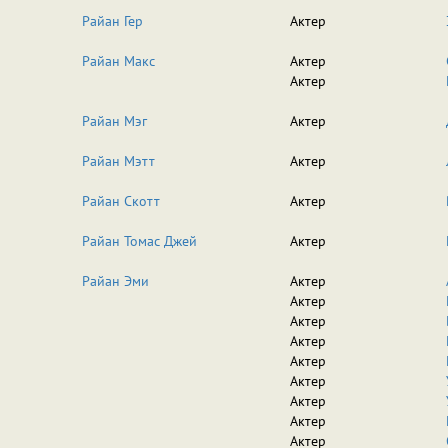
Райан Гер
Актер
Райан Макс
Актер
Актер
Райан Мэг
Актер
Райан Мэтт
Актер
Райан Скотт
Актер
Райан Томас Джей
Актер
Райан Эми
Актер
Актер
Актер
Актер
Актер
Актер
Актер
Актер
Актер