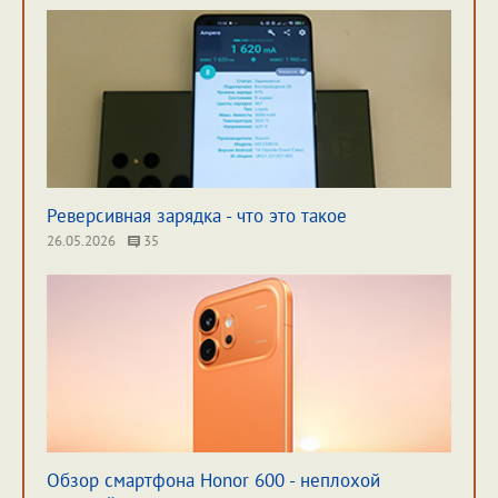
Реверсивная зарядка - что это такое
26.05.2026
35
Обзор смартфона Honor 600 - неплохой