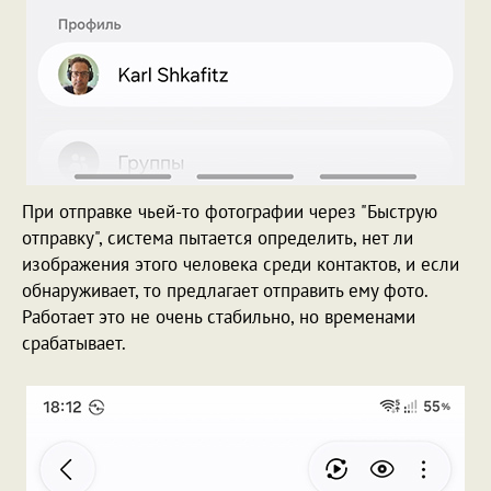
При отправке чьей-то фотографии через "Быструю
отправку", система пытается определить, нет ли
изображения этого человека среди контактов, и если
обнаруживает, то предлагает отправить ему фото.
Работает это не очень стабильно, но временами
срабатывает.