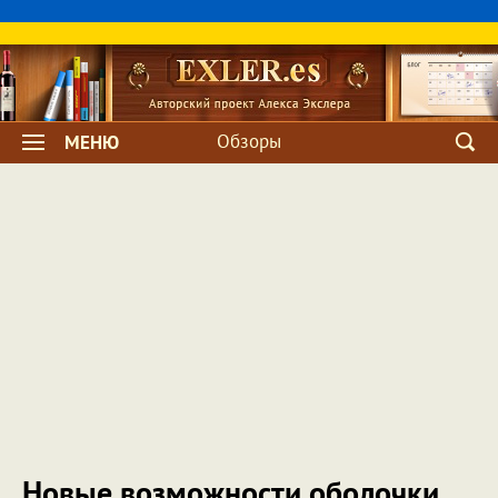
Обзоры
МЕНЮ
Новые возможности оболочки