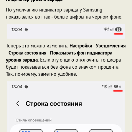
По умолчанию индикатор заряда у Samsung
показывался вот так - белые цифры на черном фоне.
Теперь это можно изменить.
Настройки - Уведомления
- Строка состояния - Показывать фон индикатора
уровня заряда
. Если эту опцию отключить, то цифра
будет показываться без фона со значком процента.
Так, по-моему, заметно удобнее.