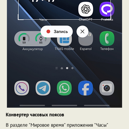
Конвертер часовых поясов
В разделе "Мировое время" приложения "Часы"