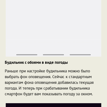
Будильник с обоями в виде погоды
Раньше при настройке будильника можно было
выбрать фон оповещения. Сейчас к стандартным
вариантам фона оповещения добавилась текущая
погода. И теперь при срабатывании будильника
смартфон будет вам показывать погоду за окном.