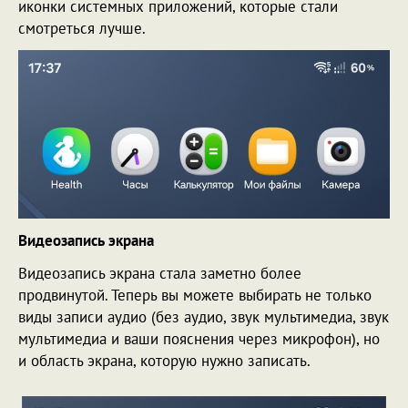
иконки системных приложений, которые стали
смотреться лучше.
Видеозапись экрана
Видеозапись экрана стала заметно более
продвинутой. Теперь вы можете выбирать не только
виды записи аудио (без аудио, звук мультимедиа, звук
мультимедиа и ваши пояснения через микрофон), но
и область экрана, которую нужно записать.