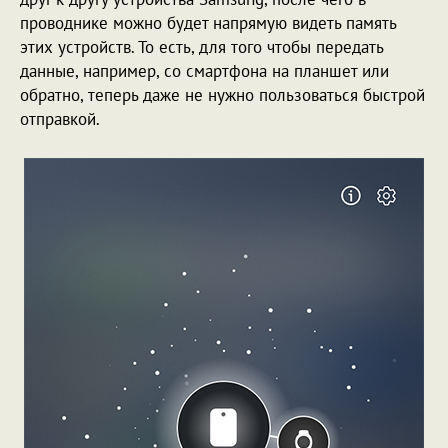
проводнике можно будет напрямую видеть память
этих устройств. То есть, для того чтобы передать
данные, например, со смартфона на планшет или
обратно, теперь даже не нужно пользоваться быстрой
отправкой.