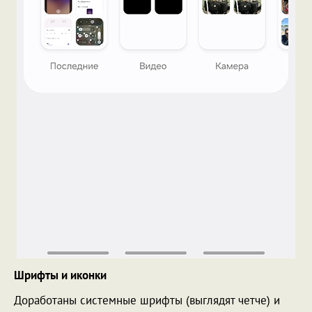
Шрифты и иконки
Доработаны системные шрифты (выглядят четче) и