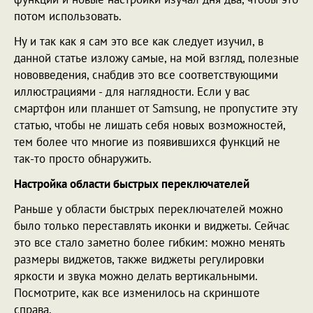
потом использовать.
Ну и так как я сам это все как следует изучил, в
данной статье изложу самые, на мой взгляд, полезные
нововведения, снабдив это все соответствующими
иллюстрациями - для наглядности. Если у вас
смартфон или планшет от Samsung, не пропустите эту
статью, чтобы не лишать себя новых возможностей,
тем более что многие из появившихся функций не
так-то просто обнаружить.
Настройка области быстрых переключателей
Раньше у области быстрых переключателей можно
было только переставлять иконки и виджеты. Сейчас
это все стало заметно более гибким: можно менять
размеры виджетов, также виджеты регулировки
яркости и звука можно делать вертикальными.
Посмотрите, как все изменилось на скриншоте
справа.