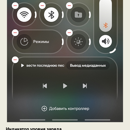
Индикатор уровня заряда