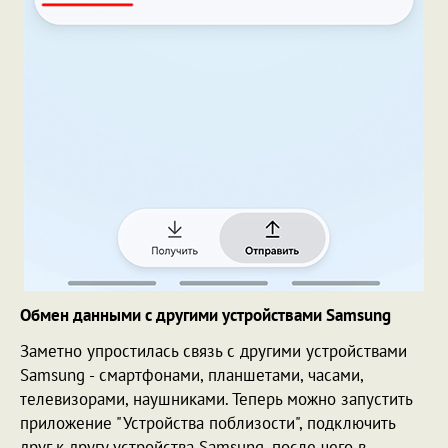
Обмен данными с другими устройствами Samsung
Заметно упростилась связь с другими устройствами
Samsung - смартфонами, планшетами, часами,
телевизорами, наушниками. Теперь можно запустить
приложение "Устройства поблизости", подключить
друг к другу устройства Samsung, после чего в