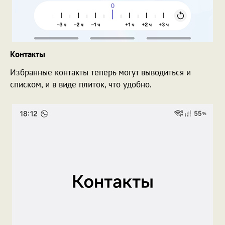
Контакты
Избранные контакты теперь могут выводиться и
списком, и в виде плиток, что удобно.