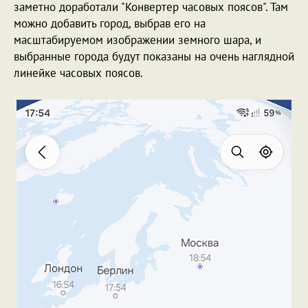
заметно доработали "Конвертер часовых поясов". Там
можно добавить город, выбрав его на
масштабируемом изображении земного шара, и
выбранные города будут показаны на очень наглядной
линейке часовых поясов.