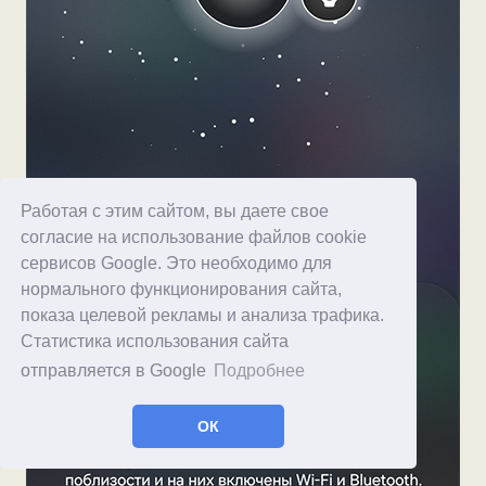
Работая с этим сайтом, вы даете свое
согласие на использование файлов cookie
сервисов Google. Это необходимо для
нормального функционирования сайта,
показа целевой рекламы и анализа трафика.
Статистика использования сайта
отправляется в Google
Подробнее
ОК