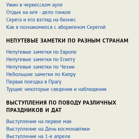
Ужин в черкесском ауле
Отдых на юге - дело тонкое
Серега и его взгляд на бизнес
Как я познакомился с аборигеном Серегой
НЕПУТЕВЫЕ ЗАМЕТКИ ПО РАЗНЫМ СТРАНАМ
Непутевые заметки по Европе
Непутевые заметки по Египту
Непутевые заметки по Чехии
Небольшие заметки по Кипру
Первая поездка в Прагу
Турция: некоторые сведения и наблюдения
ВЫСТУПЛЕНИЯ ПО ПОВОДУ РАЗЛИЧНЫХ
ПРАЗДНИКОВ И ДАТ
Выступление на первое мая
Выступление на День космонавтики
Выступление на 1-е апреля