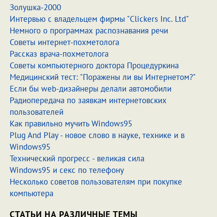
Золушка-2000
Интервью с владельцем фирмы "Clickers Inc. Ltd"
Немного о программах распознавания речи
Советы интернет-похметолога
Рассказ врача-похметолога
Советы компьютерного доктора Процедуркина
Медицинский тест: "Поражены ли вы Интернетом?"
Если бы web-дизайнеры делали автомобили
Радиопередача по заявкам интернетовских
пользователей
Как правильно мучить Windows95
Plug And Play - новое слово в науке, технике и в
Windows95
Технический прогресс - великая сила
Windows95 и секс по телефону
Несколько советов пользователям при покупке
компьютера
СТАТЬИ НА РАЗЛИЧНЫЕ ТЕМЫ