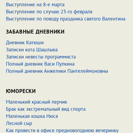
Выступление на 8-е марта
Выступление по случаю 23-го февраля
Выступление по поводу праздника святого Валентина
ЗАБАВНЫЕ ДНЕВНИКИ
Дневник Катюши
Записки кота Шашлыка
Записки невесты программиста
Полный дневник Васи Пупкина
Полный дневник Анжелики Пантелеймоновны
ЮМОРЕСКИ
Маленький красный перчик
Брак как экстремальный вид спорта
Маленькая кошка Нюся
Лесной сыр
Как провести в офисе предновогоднюю вечеринку