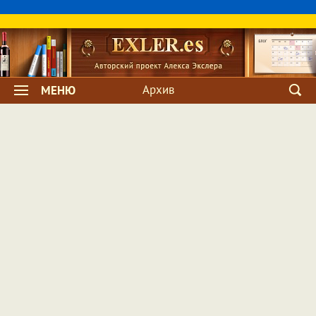
Архив
МЕНЮ