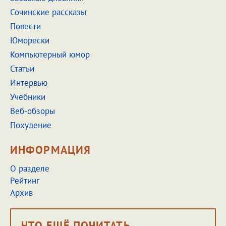
Сочинские рассказы
Повести
Юморески
Компьютерный юмор
Статьи
Интервью
Учебники
Веб-обзоры
Похудение
ИНФОРМАЦИЯ
О разделе
Рейтинг
Архив
ЧТО ЕЩЁ ПОЧИТАТЬ