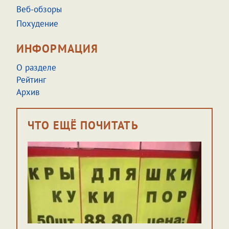
Веб-обзоры
Похудение
ИНФОРМАЦИЯ
О разделе
Рейтинг
Архив
ЧТО ЕЩЁ ПОЧИТАТЬ