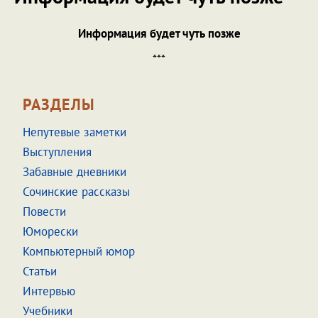
Информация будет чуть позже
***
РАЗДЕЛЫ
Непутевые заметки
Выступления
Забавные дневники
Сочинские рассказы
Повести
Юморески
Компьютерный юмор
Статьи
Интервью
Учебники