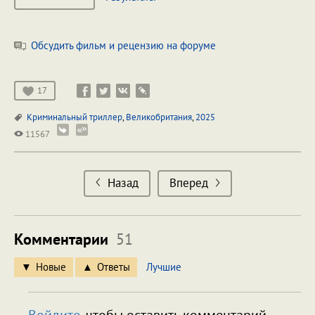
Обсудить фильм и рецензию на форуме
17
Криминальный триллер
,
Великобритания
,
2025
11567
Назад
Вперед
Комментарии
51
Новые
Ответы
Лучшие
Войдите
, чтобы оставить комментарий.