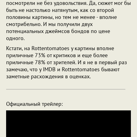
посмотрели не без удовольствия. Да, сюжет мог бы
быть не настолько натянутым, как со второй
половины картины, но тем не менее - вполне
смотрибельно. И мы получили двух
потенциальных джеймсов бондов по цене
одного.
Кстати, на Rottentomatoes у картины вполне
приличные 73% от критиков и еще более
приличные 78% от зрителей. И я не в первый раз
замечаю, что у IMDB и Rottentomatoes бывают
заметные расхождения в оценках.
Официальный трейлер: