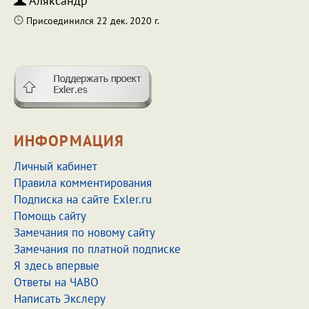
Аляксандр
Присоединился 22 дек. 2020 г.
ИНФОРМАЦИЯ
Личный кабинет
Правила комментирования
Подписка на сайте Exler.ru
Помощь сайту
Замечания по новому сайту
Замечания по платной подписке
Я здесь впервые
Ответы на ЧАВО
Написать Экслеру