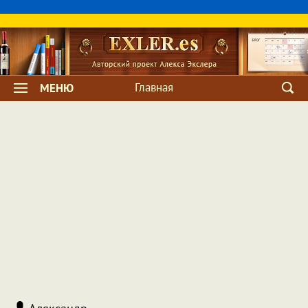
Главная
МЕНЮ