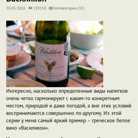
30.05.2018
139150
Комментарии (32)
Интересно, насколько определенные виды напитков
очень четко гармонируют с каким-то конкретным
местом, природой и даже погодой, а вне этих условий
воспринимаются совершенно по-другому. Из этой
серии у меня самый яркий пример – греческое белое
вино «Василикон».