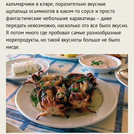
кальмарчики в кляре, поразительно вкусные
щупальца осьминогов в каком-то соусе и просто
фантастические небольшие каракатицы – даже
передать невозможно, насколько это все было вкусно.
Я потом много где пробовал самые разнообразные
морепродукты, но такой вкусноты больше не было
нигде.