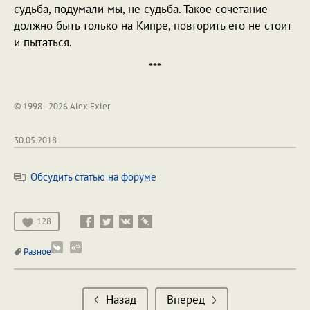
судьба, подумали мы, не судьба. Такое сочетание
должно быть только на Кипре, повторить его не стоит
и пытаться.
***
© 1998–2026 Alex Exler
30.05.2018
Обсудить статью на форуме
128
Разное
Назад
Вперед