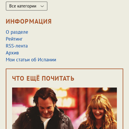
Все категории
ИНФОРМАЦИЯ
О разделе
Рейтинг
RSS-лента
Архив
Мои статьи об Испании
ЧТО ЕЩЁ ПОЧИТАТЬ