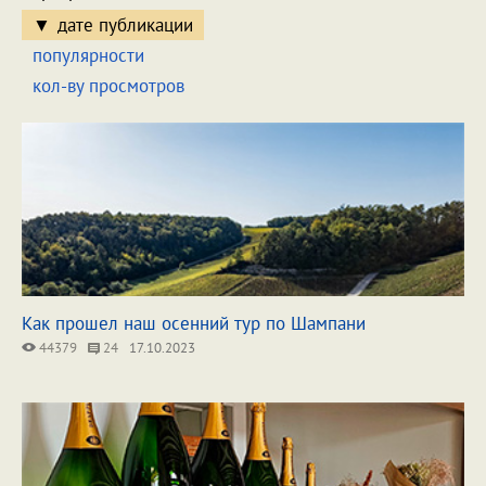
дате публикации
популярности
кол-ву просмотров
Как прошел наш осенний тур по Шампани
44379
24
17.10.2023