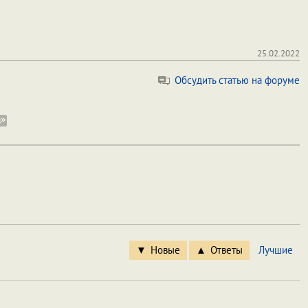
25.02.2022
Обсудить статью на форуме
Новые
Ответы
Лучшие