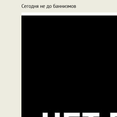
Сегодня не до баннизмов