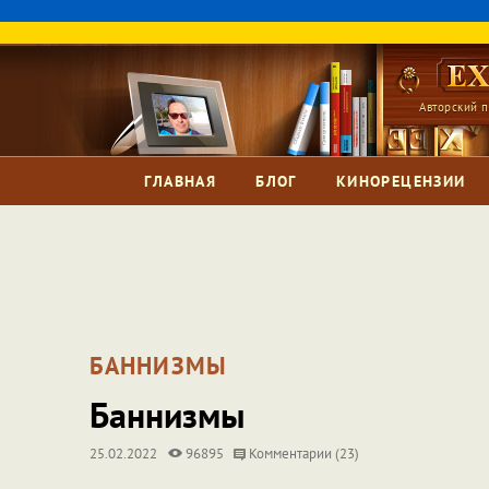
Авторский п
ГЛАВНАЯ
БЛОГ
КИНОРЕЦЕНЗИИ
БАННИЗМЫ
Баннизмы
25.02.2022
96895
Комментарии (23)