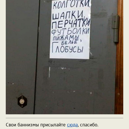
Свои баннизмы присылайте
сюда
, спасибо.