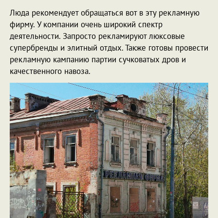
Люда рекомендует обращаться вот в эту рекламную
фирму. У компании очень широкий спектр
деятельности. Запросто рекламируют люксовые
супербренды и элитный отдых. Также готовы провести
рекламную кампанию партии сучковатых дров и
качественного навоза.