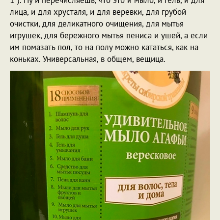
лица, и для хрусталя, и для веревки, для грубой
очистки, для деликатного очищения, для мытья
игрушек, для бережного мытья пениса и ушей, а если
им помазать пол, то на полу можно кататься, как на
коньках. Универсальная, в общем, вещица.