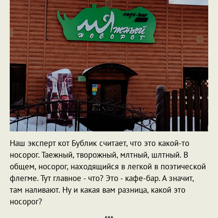
Наш эксперт кот Бублик считает, что это какой-то
носорог. Таежный, творожный, млтный, шлтный. В
общем, носорог, находящийся в легкой в поэтической
флегме. Тут главное - что? Это - кафе-бар. А значит,
там наливают. Ну и какая вам разница, какой это
носорог?