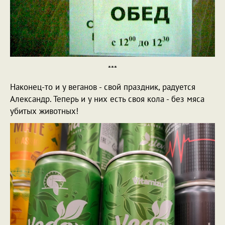
***
Наконец-то и у веганов - свой праздник, радуется
Александр. Теперь и у них есть своя кола - без мяса
убитых животных!