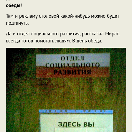
обеды!
Там и рекламу столовой какой-нибудь можно будет
подтянуть.
Да и отдел социального развития, рассказал Мират,
всегда готов помогать людям. В день обеда.