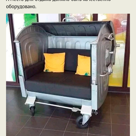
оборудовано.