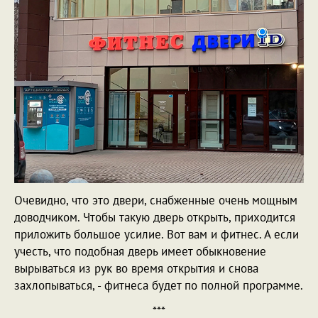
Очевидно, что это двери, снабженные очень мощным
доводчиком. Чтобы такую дверь открыть, приходится
приложить большое усилие. Вот вам и фитнес. А если
учесть, что подобная дверь имеет обыкновение
вырываться из рук во время открытия и снова
захлопываться, - фитнеса будет по полной программе.
***