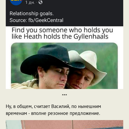
***
Ну, в общем, считает Василий, по нынешним
временам - вполне резонное предложение.