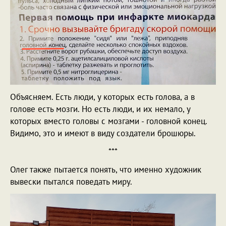
Объясняем. Есть люди, у которых есть голова, а в
голове есть мозги. Но есть люди, и их немало, у
которых вместо головы с мозгами - головной конец.
Видимо, это и имеют в виду создатели брошюры.
***
Олег также пытается понять, что именно художник
вывески пытался поведать миру.