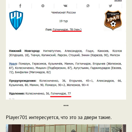
***
Player701 интересуется, что это за двери такие.