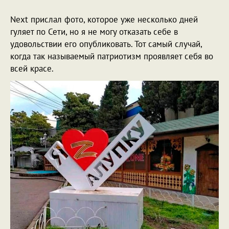
***
Next прислал фото, которое уже несколько дней
гуляет по Сети, но я не могу отказать себе в
удовольствии его опубликовать. Тот самый случай,
когда так называемый патриотизм проявляет себя во
всей красе.