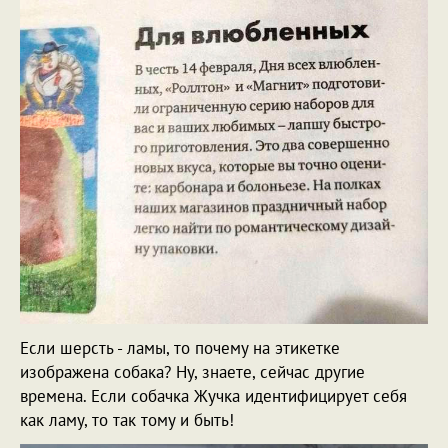
Если шерсть - ламы, то почему на этикетке
изображена собака? Ну, знаете, сейчас другие
времена. Если собачка Жучка идентифицирует себя
как ламу, то так тому и быть!