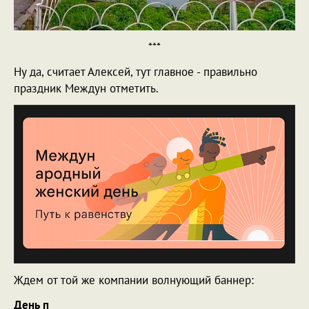
***
Ну да, считает Алексей, тут главное - правильно
праздник Междун отметить.
Ждем от той же компании волнующий баннер:
День п