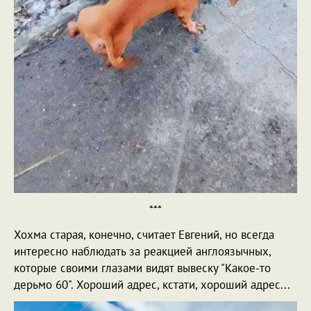
***
Хохма старая, конечно, считает Евгений, но всегда
интересно наблюдать за реакцией англоязычных,
которые своими глазами видят вывеску "Какое-то
дерьмо 60". Хороший адрес, кстати, хороший адрес...