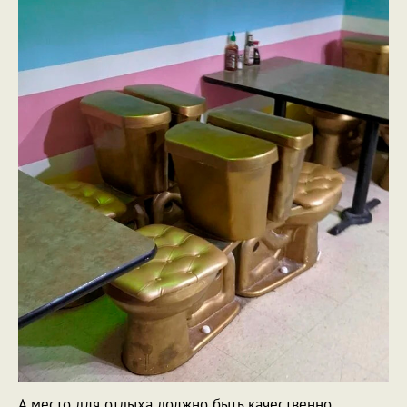
А место для отдыха должно быть качественно