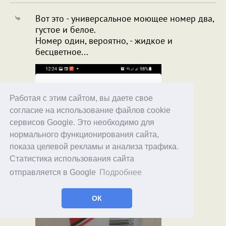
Вот это - универсальное моющее номер два,
густое и белое.
Номер один, вероятно, - жидкое и
бесцветное...
Работая с этим сайтом, вы даете свое
согласие на использование файлов cookie
сервисов Google. Это необходимо для
нормального функционирования сайта,
показа целевой рекламы и анализа трафика.
Статистика использования сайта
отправляется в Google
Подробнее
ОК