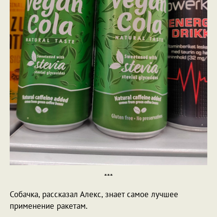
***
Собачка, рассказал Алекс, знает самое лучшее
применение ракетам.