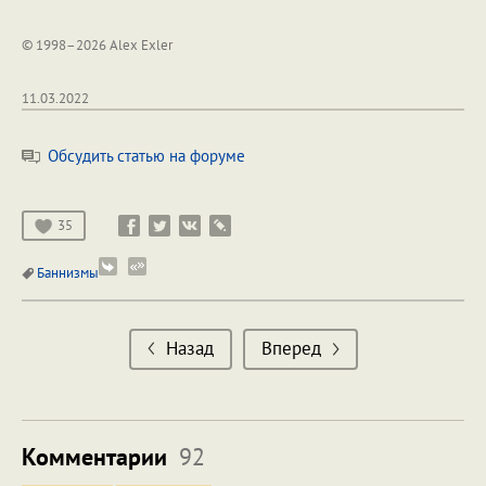
© 1998–2026 Alex Exler
11.03.2022
Обсудить статью на форуме
35
Баннизмы
Назад
Вперед
Комментарии
92