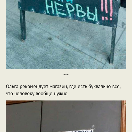
***
Ольга рекомендует магазин, где есть буквально все,
что человеку вообще нужно.