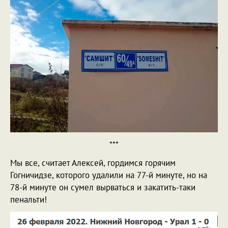
***
Мы все, считает Алексей, гордимся горячим
Гогничидзе, которого удалили на 77-й минуте, но на
78-й минуте он сумел вырваться и закатить-таки
пенальти!