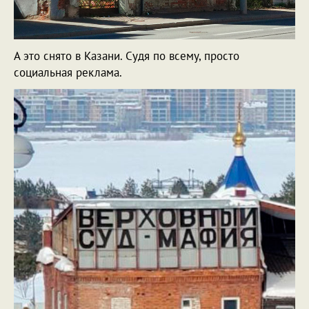
А это снято в Казани. Судя по всему, просто
социальная реклама.