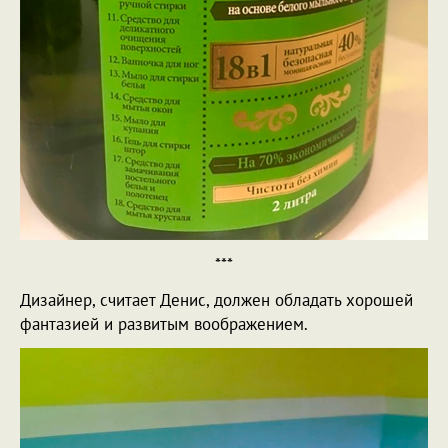
***
Дизайнер, считает Денис, должен обладать хорошей
фантазией и развитым воображением.