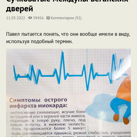
дверей
11.03.2022
39456
Комментарии (92)
Павел пытается понять, что они вообще имели в виду,
используя подобный термин.