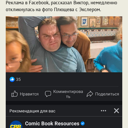
Реклама в Facebook, рассказал Виктор, немедленно
откликнулась на фото Плющева с Экслером.