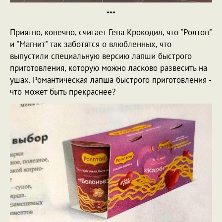
***
Приятно, конечно, считает Гена Крокодил, что "Ролтон"
и "Магнит" так заботятся о влюбленных, что
выпустили специальную версию лапши быстрого
приготовления, которую можно ласково развесить на
ушах. Романтическая лапша быстрого приготовления -
что может быть прекраснее?