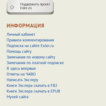
ИНФОРМАЦИЯ
Личный кабинет
Правила комментирования
Подписка на сайте Exler.ru
Помощь сайту
Замечания по новому сайту
Замечания по платной подписке
Я здесь впервые
Ответы на ЧАВО
Написать Экслеру
Книги Экслера скачать в FB2
Книги Экслера скачать в EPUB
Музей сайта