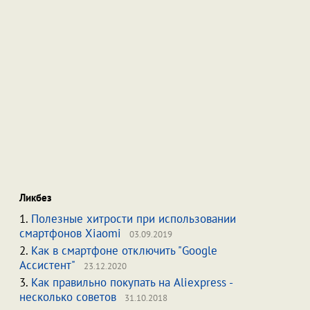
Ликбез
1.
Полезные хитрости при использовании
смартфонов Xiaomi
03.09.2019
2.
Как в смартфоне отключить "Google
Ассистент"
23.12.2020
3.
Как правильно покупать на Aliexpress -
несколько советов
31.10.2018