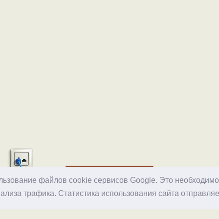
Хостинг
ользование файлов cookie сервисов Google. Это необходим
ализа трафика. Статистика использования сайта отправляе