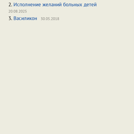
2.
Исполнение желаний больных детей
20.08.2025
3.
Василикон
30.05.2018