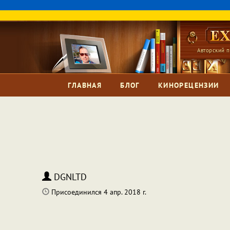
Авторский п
ГЛАВНАЯ
БЛОГ
КИНОРЕЦЕНЗИИ
DGNLTD
Присоединился 4 апр. 2018 г.