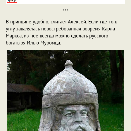
***
В принципе удобно, считает Алексей. Если где-то в
углу завалялась невостребованная вовремя Карла
Маркса, из нее всегда можно сделать русского
богатыря Илью Муромца.