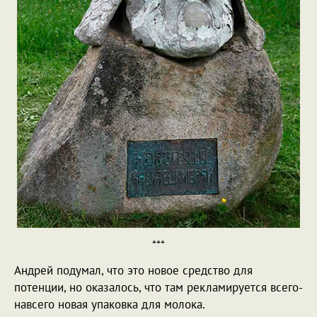
***
Андрей подумал, что это новое средство для
потенции, но оказалось, что там рекламируется всего-
навсего новая упаковка для молока.