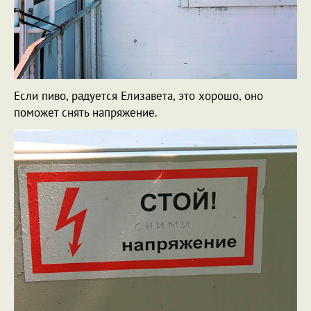
Если пиво, радуется Елизавета, это хорошо, оно
поможет снять напряжение.