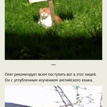
***
Олег рекомендует всем поступить вот в этот лицей.
Он с углубленным изучением английского языка.