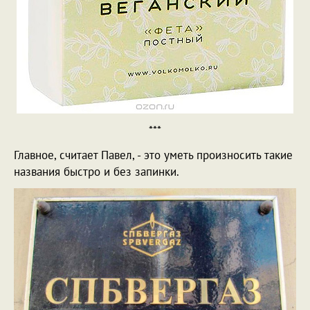
***
Главное, считает Павел, - это уметь произносить такие
названия быстро и без запинки.