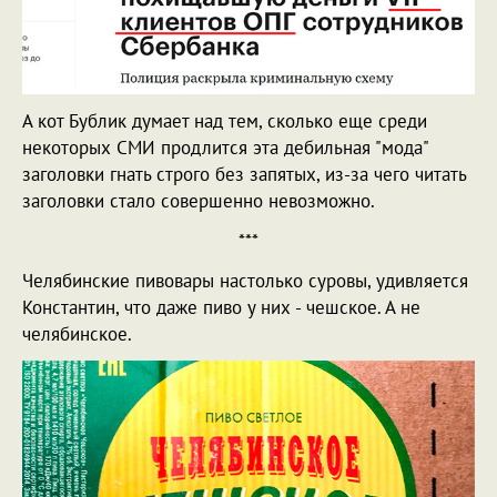
А кот Бублик думает над тем, сколько еще среди
некоторых СМИ продлится эта дебильная "мода"
заголовки гнать строго без запятых, из-за чего читать
заголовки стало совершенно невозможно.
***
Челябинские пивовары настолько суровы, удивляется
Константин, что даже пиво у них - чешское. А не
челябинское.