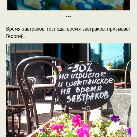
***
Время завтраков, господа, время завтраков, призывает
Георгий.