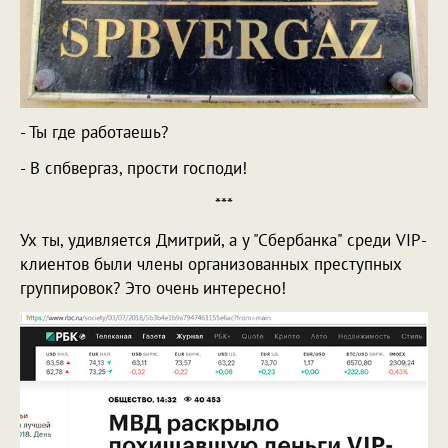
- Ты где работаешь?
- В спбвергаз, прости господи!
***
Ух ты, удивляется Дмитрий, а у "Сбербанка" среди VIP-
клиентов были члены организованных преступных
группировок? Это очень интересно!