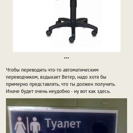
***
Чтобы переводить что-то автоматическим
переводчиком, вздыхает Ветер, надо хотя бы
примерно представлять, что ты должен получить.
Иначе будет очень неудобно - ну вот как здесь.