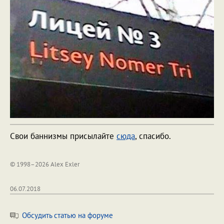
Свои баннизмы присылайте
сюда
, спасибо.
© 1998–2026 Alex Exler
06.07.2018
Обсудить статью на форуме