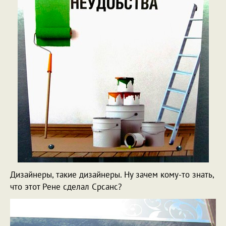
Дизайнеры, такие дизайнеры. Ну зачем кому-то знать,
что этот Рене сделал Срсанс?