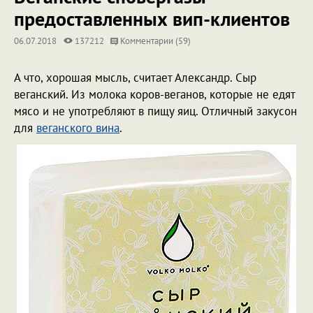
предоставленных вип-клиентов
06.07.2018
137212
Комментарии (59)
А что, хорошая мысль, считает Александр. Сыр
веганский. Из молока коров-веганов, которые не едят
мясо и не употребляют в пищу яиц. Отличный закусон
для
веганского вина
.