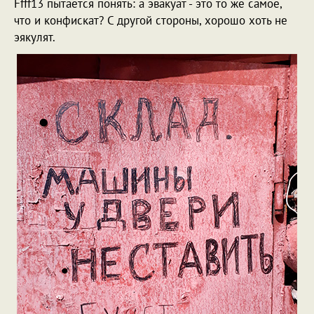
Ffff13 пытается понять: а эвакуат - это то же самое,
что и конфискат? С другой стороны, хорошо хоть не
эякулят.