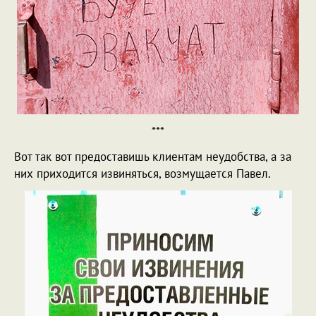
***
Вот так вот предоставишь клиентам неудобства, а за
них приходится извиняться, возмущается Павел.