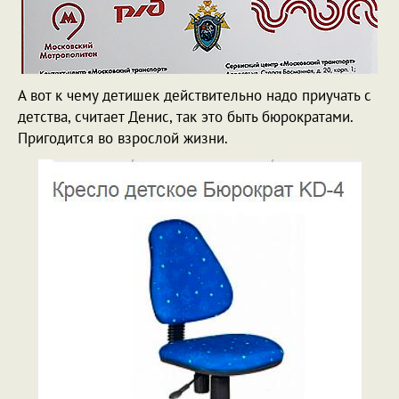
А вот к чему детишек действительно надо приучать с
детства, считает Денис, так это быть бюрократами.
Пригодится во взрослой жизни.