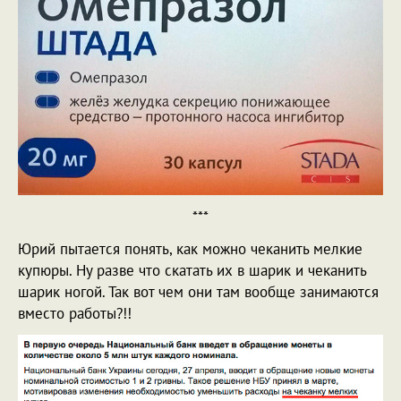
***
Юрий пытается понять, как можно чеканить мелкие
купюры. Ну разве что скатать их в шарик и чеканить
шарик ногой. Так вот чем они там вообще занимаются
вместо работы?!!