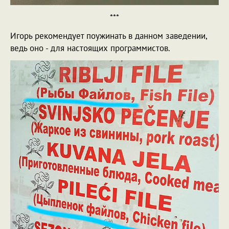
***
Игорь рекомендует поужинать в данном заведении,
ведь оно - для настоящих программистов.