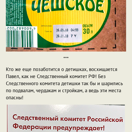
***
Кто же еще позаботится о детишках, восхищается
Павел, как не Следственный комитет РФ! Без
Следственного комитета детишки так бы и шарились
по подвалам, чердакам и стройкам, а ведь эти места
опасны!