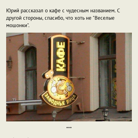
Юрий рассказал о кафе с чудесным названием. С
другой стороны, спасибо, что хоть не "Веселые
мошонки".
***