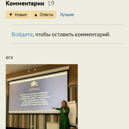
Комментарии
19
Новые
Ответы
Лучшие
Войдите
, чтобы оставить комментарий.
егэ