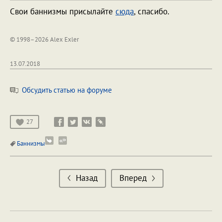
Свои баннизмы присылайте
сюда
, спасибо.
© 1998–2026 Alex Exler
13.07.2018
Обсудить статью на форуме
27
Баннизмы
Назад
Вперед