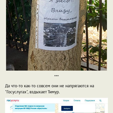
***
Да что-то как-то совсем они не напрягаются на
"Госуслугах", вздыхает Тимур.