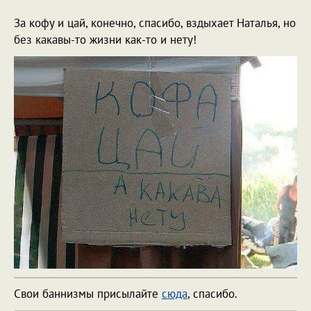
За кофу и цай, конечно, спасибо, вздыхает Наталья, но
без какавы-то жизни как-то и нету!
Свои баннизмы присылайте
сюда
, спасибо.