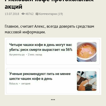
акций
13.07.2018
48762
Комментарии (19)
Главное, считает Алекс, всегда доверять средствам
массовой информации.
***