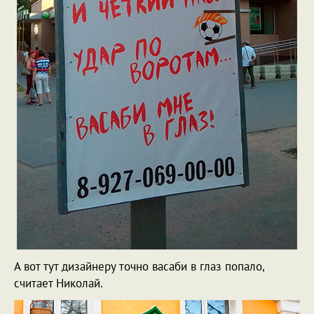
А вот тут дизайнеру точно васаби в глаз попало,
считает Николай.