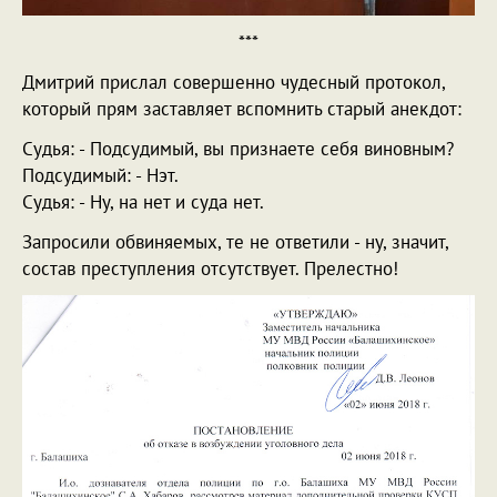
***
Дмитрий прислал совершенно чудесный протокол,
который прям заставляет вспомнить старый анекдот:
Судья: - Подсудимый, вы признаете себя виновным?
Подсудимый: - Нэт.
Судья: - Ну, на нет и суда нет.
Запросили обвиняемых, те не ответили - ну, значит,
состав преступления отсутствует. Прелестно!