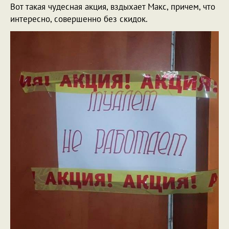
Вот такая чудесная акция, вздыхает Макс, причем, что
интересно, совершенно без скидок.