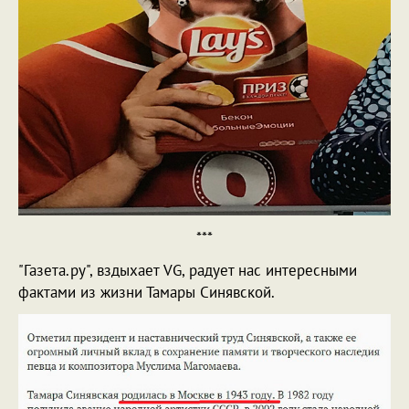
***
"Газета.ру", вздыхает VG, радует нас интересными
фактами из жизни Тамары Синявской.