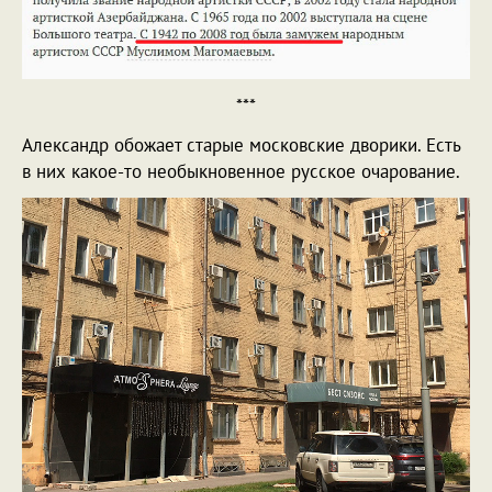
***
Александр обожает старые московские дворики. Есть
в них какое-то необыкновенное русское очарование.