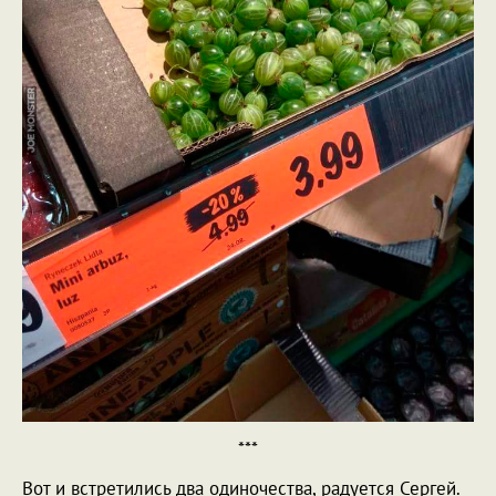
***
Вот и встретились два одиночества, радуется Сергей.