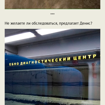
***
Не желаете ли обследоваться, предлагает Денис?