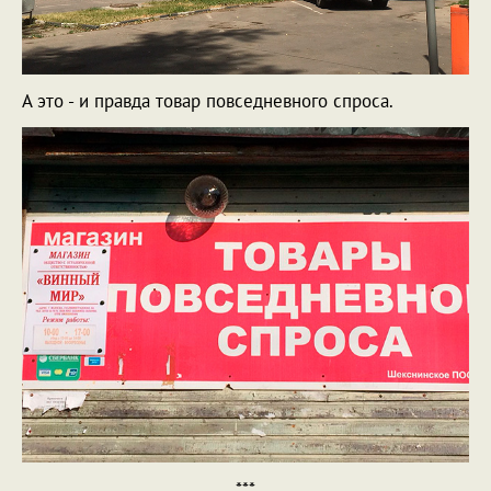
А это - и правда товар повседневного спроса.
***