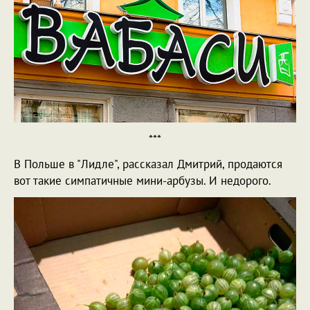
***
В Польше в "Лидле", рассказал Дмитрий, продаются
вот такие симпатичные мини-арбузы. И недорого.