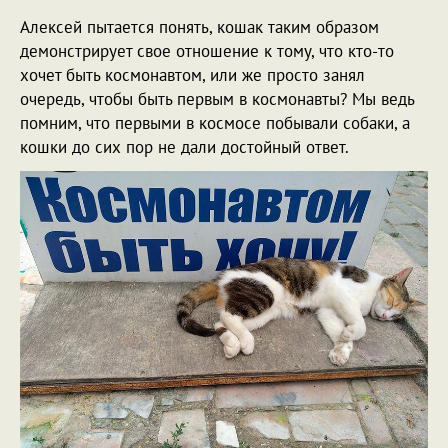
Алексей пытается понять, кошак таким образом
демонстрирует свое отношение к тому, что кто-то
хочет быть космонавтом, или же просто занял
очередь, чтобы быть первым в космонавты? Мы ведь
помним, что первыми в космосе побывали собаки, а
кошки до сих пор не дали достойный ответ.