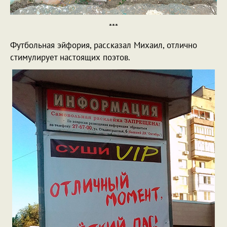
***
Футбольная эйфория, рассказал Михаил, отлично
стимулирует настоящих поэтов.