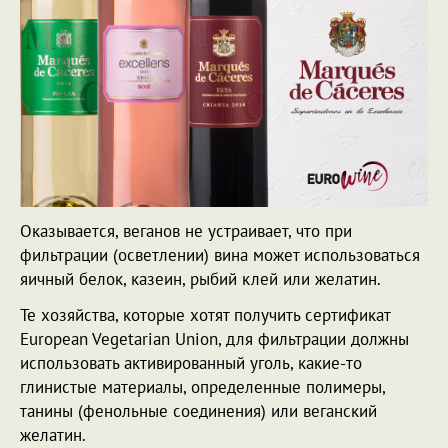
Оказывается, веганов не устраивает, что при
фильтрации (осветлении) вина может использоваться
яичный белок, казеин, рыбий клей или желатин.
Те хозяйства, которые хотят получить сертификат
European Vegetarian Union
, для фильтрации должны
использовать активированный уголь, какие-то
глинистые материалы, определенные полимеры,
танины (фенольные соединения) или веганский
желатин.