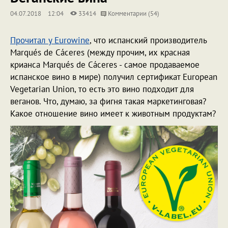
04.07.2018
12:04
33414
Комментарии (54)
Прочитал у Eurowine
, что испанский производитель
Marqués de Cáceres (между прочим, их красная
крианса Marqués de Cáceres
- самое продаваемое
испанское вино в мире) получил сертификат
European
Vegetarian Union, то есть это вино подходит для
веганов. Что, думаю, за фигня такая маркетинговая?
Какое отношение вино имеет к животным продуктам?