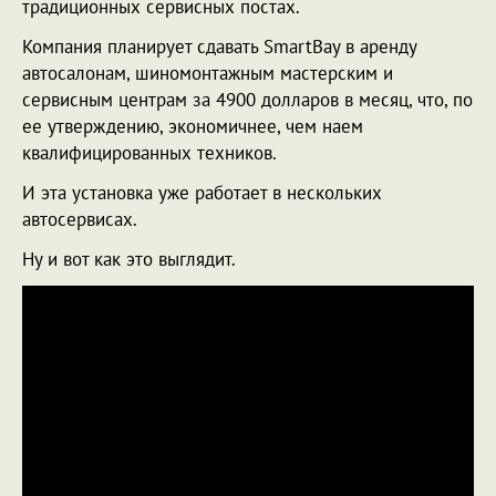
традиционных сервисных постах.
Компания планирует сдавать SmartBay в аренду
автосалонам, шиномонтажным мастерским и
сервисным центрам за 4900 долларов в месяц, что, по
ее утверждению, экономичнее, чем наем
квалифицированных техников.
И эта установка уже работает в нескольких
автосервисах.
Ну и вот как это выглядит.