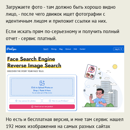
Загружаете фото - там должно быть хорошо видно
лицо, - после чего движок ищет фотографии с
идентичным лицом и приложит ссылки на них.
Если искать прям по-серьезному и получить полный
отчет - сервис платный.
Но есть и бесплатная версия, и мне там сервис нашел
192 моих изображения на самых разных сайтах