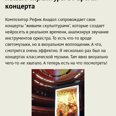
концерта
Композитор Рефик Анадол сопровождает свои
концерты "живыми скульптурами", которые создает
нейросеть в реальном времени, анализируя звучание
инструментов оркестра. То есть что-то вроде
светомузыки, но в визуальном воплощении. А что,
смотрится очень эффектно. Я несколько раз был на
концертах классической музыки. Там явно визуально
чего-то не хватало. А теперь есть на что посмотреть!