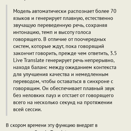
Модель автоматически распознает более 70
языков и генерирует плавную, естественно
звучащую переведенную речь, сохраняя
интонацию, темп и высоту голоса
говорящего. В отличие от поочередных
систем, которые ждут, пока говорящий
закончит говорить, прежде чем ответить, 3.5
Live Translate генерирует речь непрерывно,
находя баланс между ожиданием контекста
для улучшения качества и немедленным
переводом, чтобы оставаться в синхроне с
говорящим. Он обеспечивает плавный звук
без неловких пауз и отстает от говорящего
всего на несколько секунд на протяжении
всей сессии.
В скором времени эту функцию внедрят в