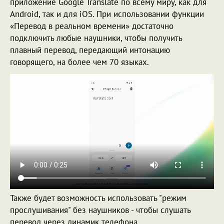
приложение Google Translate по всему миру, как для
Android, так и для iOS. При использовании функции
«Перевод в реальном времени» достаточно
подключить любые наушники, чтобы получить
плавный перевод, передающий интонацию
говорящего, на более чем 70 языках.
Также будет возможность использовать "режим
прослушивания" без наушников - чтобы слушать
перевод через динамик телефона.