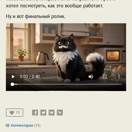
хотел посмотреть, как это вообще работает.
Ну и вот финальный ролик.
70
Комментарии
(93)