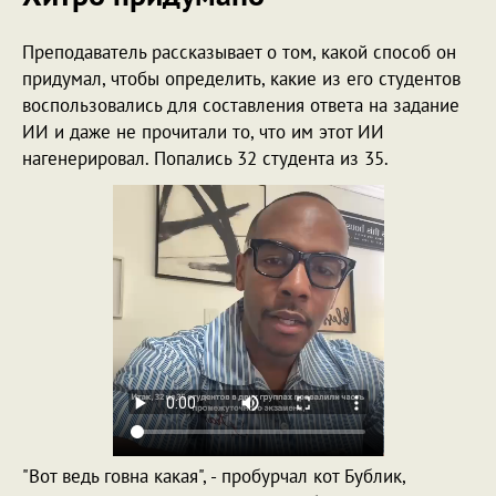
Преподаватель рассказывает о том, какой способ он
придумал, чтобы определить, какие из его студентов
воспользовались для составления ответа на задание
ИИ и даже не прочитали то, что им этот ИИ
нагенерировал. Попались 32 студента из 35.
"Вот ведь говна какая", - пробурчал кот Бублик,