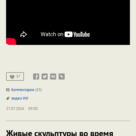
37
Комментарии
(83)
видео
ИИ
27.07.2026
09:00
Живые скульптуры во время