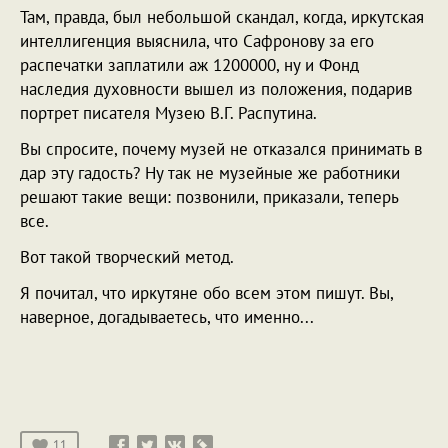
Там, правда, был небольшой скандал, когда, иркутская
интеллигенция выяснила, что Сафронову за его
распечатки заплатили аж 1200000, ну и Фонд
наследия духовности вышел из положения, подарив
портрет писателя Музею В.Г. Распутина.
Вы спросите, почему музей не отказался принимать в
дар эту гадость? Ну так не музейные же работники
решают такие вещи: позвонили, приказали, теперь
все.
Вот такой творческий метод.
Я почитал, что иркутяне обо всем этом пишут. Вы,
наверное, догадываетесь, что именно...
11