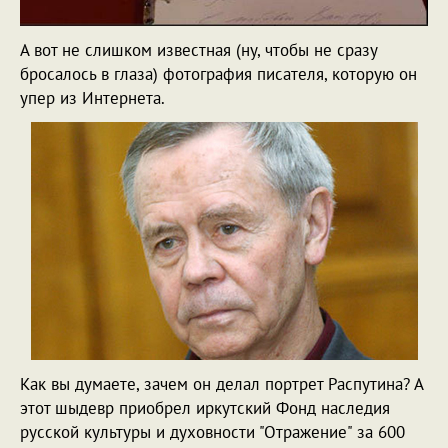
А вот не слишком известная (ну, чтобы не сразу
бросалось в глаза) фотография писателя, которую он
упер из Интернета.
Как вы думаете, зачем он делал портрет Распутина? А
этот шыдевр приобрел иркутский Фонд наследия
русской культуры и духовности "Отражение" за 600