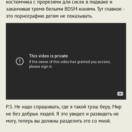
костюмчика с прорезями для сисек в пиджаке и
заканчивая тремя белыми BDSM-конями. Тут главное -
это порнографию детям не показывать.
P.S. Не надо спрашивать, где я такой трэш беру. Мир
не без добрых людей. Я это увидел и развидеть не
могу, теперь вы должны разделить это со мной.