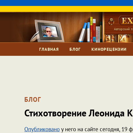
Авторский п
ГЛАВНАЯ
БЛОГ
КИНОРЕЦЕНЗИИ
БЛОГ
Стихотворение Леонида К
Опубликовано
у него на сайте сегодня, 19 