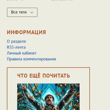
Все теги
ИНФОРМАЦИЯ
О разделе
RSS-лента
Личный кабинет
Правила комментирования
ЧТО ЕЩЁ ПОЧИТАТЬ