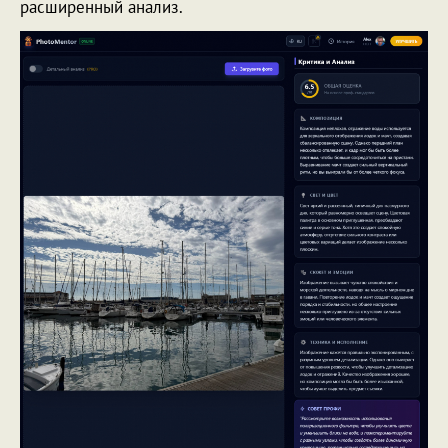
расширенный анализ.