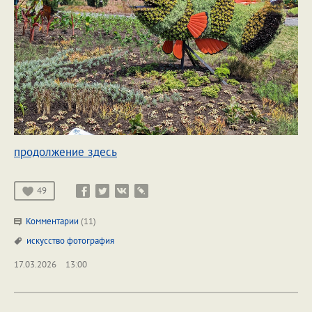
продолжение здесь
49
Комментарии
(11)
искусство
фотография
17.03.2026
13:00