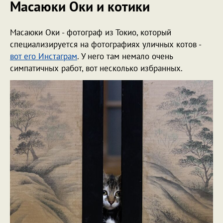
Масаюки Оки и котики
Масаюки Оки - фотограф из Токио, который
специализируется на фотографиях уличных котов -
вот его Инстаграм
. У него там немало очень
симпатичных работ, вот несколько избранных.