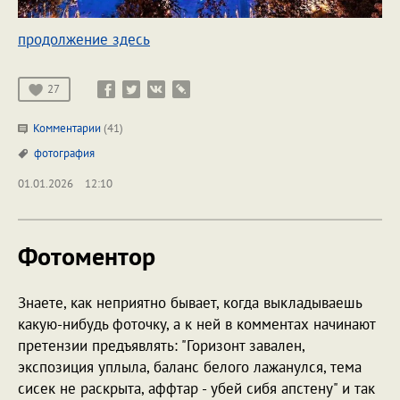
продолжение здесь
27
Комментарии
(41)
фотография
01.01.2026
12:10
Фотоментор
Знаете, как неприятно бывает, когда выкладываешь
какую-нибудь фоточку, а к ней в комментах начинают
претензии предъявлять: "Горизонт завален,
экспозиция уплыла, баланс белого лажанулся, тема
сисек не раскрыта, аффтар - убей сибя апстену" и так