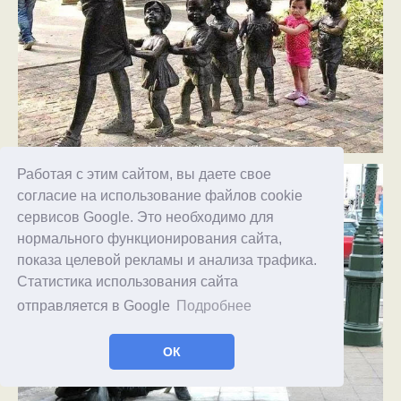
Работая с этим сайтом, вы даете свое
согласие на использование файлов cookie
сервисов Google. Это необходимо для
нормального функционирования сайта,
показа целевой рекламы и анализа трафика.
Статистика использования сайта
отправляется в Google
Подробнее
ОК