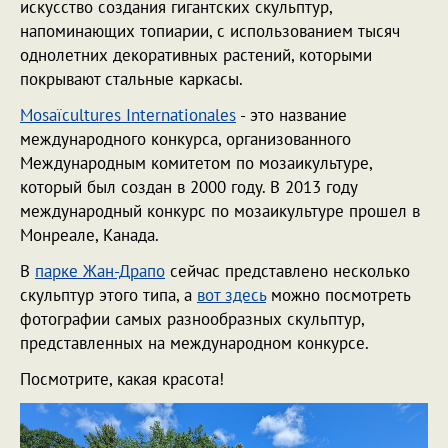
искусство создания гигантских скульптур,
напоминающих топиарии, с использованием тысяч
однолетних декоративных растений, которыми
покрывают стальные каркасы.
Mosaïcultures Internationales
- это название
международного конкурса, организованного
Международным комитетом по мозаикультуре,
который был создан в 2000 году. В 2013 году
международный конкурс по мозаикультуре прошел в
Монреале, Канада.
В
парке Жан-Драпо
сейчас представлено несколько
скульптур этого типа, а
вот здесь
можно посмотреть
фотографии самых разнообразных скульптур,
представленных на международном конкурсе.
Посмотрите, какая красота!