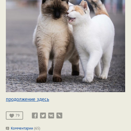
продолжение здесь
79
Комментарии
(65)