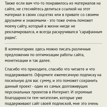
Также если вам что-то понравилось из материалов на
сайте, не стесняйтесь делиться ссылкой на этот
материал в своих соцсетях или в привате со своими
друзьями и знакомыми - это тоже очень поможет
моему сайту, который в жизни нигде не
рекламировался, и всегда раскручивался "сарафанным
радио".
В комментариях здесь можно писать различные
предложения по оптимизации работы сайта,
монетизации и так далее.
Спасибо что приходите, спасибо что читаете и что
поддерживаете. Оформите ежемесячную подписку на
посильную для вас сумму, и это поможет сохранить
данный проект - один из самых долгоживущих
персональных проектов в Интернет. И огромные
благодарности тем читателям, которые уже
поддерживают сайт своей подпиской, мне это очень