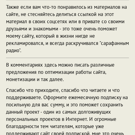
Также если вам что-то понравилось из материалов на
сайте, не стесняйтесь делиться ссылкой на этот
материал в своих соцсетях или в привате со своими
друзьями и знакомыми - это тоже очень поможет
моему сайту, который в жизни нигде не
рекламировался, и всегда раскручивался "сарафанным
радио".
В комментариях здесь можно писать различные
предложения по оптимизации работы сайта,
монетизации и так далее.
Спасибо что приходите, спасибо что читаете и что
поддерживаете. Оформите ежемесячную подписку на
посильную для вас сумму, и это поможет сохранить
данный проект - один из самых долгоживущих
персональных проектов в Интернет. И огромные
благодарности тем читателям, которые уже
поддерживают сайт своей подпиской, мне это очень