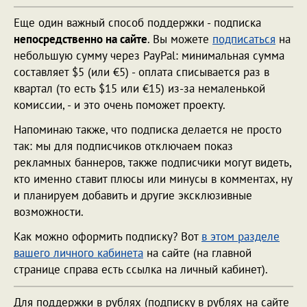
Еще один важный способ поддержки - подписка
непосредственно на сайте
. Вы можете
подписаться
на
небольшую сумму через PayPal: минимальная сумма
составляет $5 (или €5) - оплата списывается раз в
квартал (то есть $15 или €15) из-за немаленькой
комиссии, - и это очень поможет проекту.
Напоминаю также, что подписка делается не просто
так: мы для подписчиков отключаем показ
рекламных баннеров, также подписчики могут видеть,
кто именно ставит плюсы или минусы в комментах, ну
и планируем добавить и другие эксклюзивные
возможности.
Как можно оформить подписку? Вот
в этом разделе
вашего личного кабинета
на сайте (на главной
странице справа есть ссылка на личный кабинет).
Для поддержки в рублях (подписку в рублях на сайте