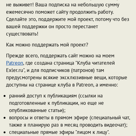
не выживет! Ваша подписка на небольшую сумму
ежемесячно поможет сайту продолжить работу.
Сделайте это, поддержите мой проект, потому что без
вашей поддержки он просто перестанет
существовать!
Как можно поддержать мой проект?
Прежде всего, поддержать сайт можно на моем
Patreon
, где создана страница "Клуба читателей
Exler.ru", и для подписчиков (патронов) там
предусмотрены всякие эксклюзивные вещи, которые
доступны на странице клуба в Patreon, а именно:
ранний доступ к публикациям (ссылки на
подготовленные к публикации, но еще не
опубликованные статьи);
вопросы и ответы в прямом эфире (специальный чат,
также я планирую раз в месяц проводить видеочат);
специальные прямые эфиры "лицом к лицу".