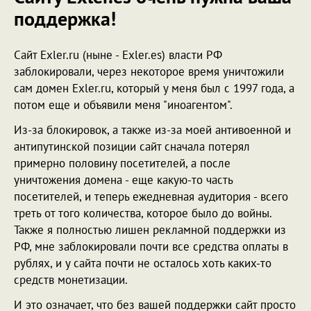
поддержка!
Сайт Exler.ru (ныне - Exler.es) власти РФ
заблокировали, через некоторое время уничтожили
сам домен Exler.ru, который у меня был с 1997 года, а
потом еще и объявили меня "иноагентом".
Из-за блокировок, а также из-за моей антивоенной и
антипутинской позиции сайт сначала потерял
примерно половину посетителей, а после
уничтожения домена - еще какую-то часть
посетителей, и теперь ежедневная аудитория - всего
треть от того количества, которое было до войны.
Также я полностью лишен рекламной поддержки из
РФ, мне заблокировали почти все средства оплаты в
рублях, и у сайта почти не осталось хоть каких-то
средств монетизации.
И это означает, что без вашей поддержки сайт просто