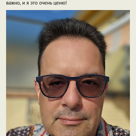
важно, и я это очень ценю!