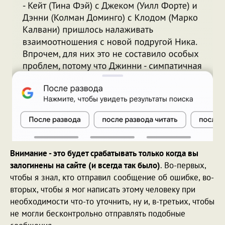
Внимание - это будет срабатывать только когда вы
залогинены на сайте (и всегда так было)
. Во-первых,
чтобы я знал, кто отправил сообщение об ошибке, во-
вторых, чтобы я мог написать этому человеку при
необходимости что-то уточнить, ну и, в-третьих, чтобы
не могли бесконтрольно отправлять подобные