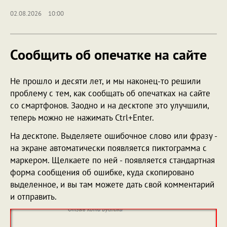
02.08.2026
10:00
Сообщить об опечатке на сайте
Не прошло и десяти лет, и мы наконец-то решили
проблему с тем, как сообщать об опечатках на сайте
со смартфонов. Заодно и на десктопе это улучшили,
теперь можно не нажимать Ctrl+Enter.
На десктопе. Выделяете ошибочное слово или фразу -
на экране автоматически появляется пиктограмма с
маркером. Щелкаете по ней - появляется стандартная
форма сообщения об ошибке, куда скопировано
выделенное, и вы там можете дать свой комментарий
и отправить.