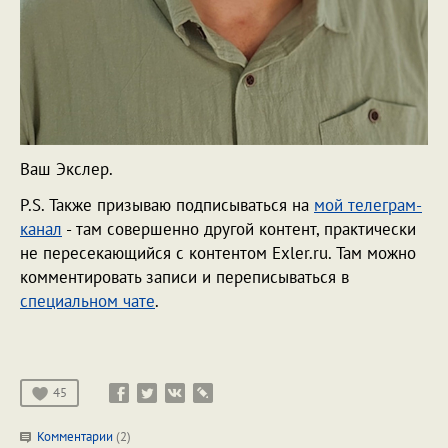
Ваш Экслер.
P.S. Также призываю подписываться на
мой телеграм-
канал
- там совершенно другой контент, практически
не пересекающийся с контентом Exler.ru. Там можно
комментировать записи и переписываться в
специальном чате
.
45
Комментарии
(2)