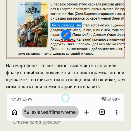
На смартфоне - то же самое: выделяете слово или
фразу с ошибкой, появляется эта пиктограмма, по ней
щелкаете - возникает окно сообщения об ошибке, там
можно дать свой комментарий и отправить.