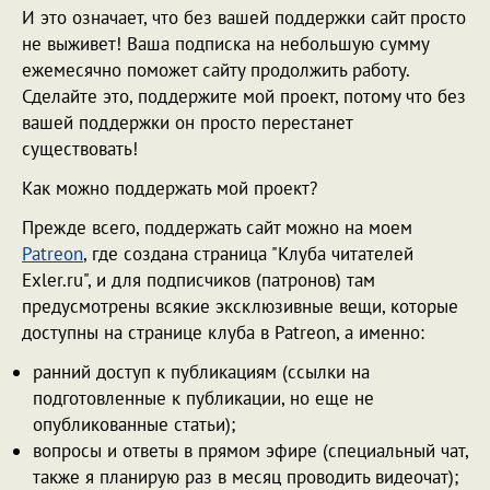
И это означает, что без вашей поддержки сайт просто
не выживет! Ваша подписка на небольшую сумму
ежемесячно поможет сайту продолжить работу.
Сделайте это, поддержите мой проект, потому что без
вашей поддержки он просто перестанет
существовать!
Как можно поддержать мой проект?
Прежде всего, поддержать сайт можно на моем
Patreon
, где создана страница "Клуба читателей
Exler.ru", и для подписчиков (патронов) там
предусмотрены всякие эксклюзивные вещи, которые
доступны на странице клуба в Patreon, а именно:
ранний доступ к публикациям (ссылки на
подготовленные к публикации, но еще не
опубликованные статьи);
вопросы и ответы в прямом эфире (специальный чат,
также я планирую раз в месяц проводить видеочат);