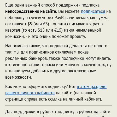
Еще один важный способ поддержки - подписка
непосредственно на сайте
. Вы можете
подписаться
на
небольшую сумму через PayPal: минимальная сумма
составляет $5 (или €5) - оплата списывается раз в
квартал (то есть $15 или €15) из-за немаленькой
комиссии, - и это очень поможет проекту.
Напоминаю также, что подписка делается не просто
так: мы для подписчиков отключаем показ
рекламных баннеров, также подписчики могут видеть,
кто именно ставит плюсы или минусы в комментах, ну
и планируем добавить и другие эксклюзивные
возможности.
Как можно оформить подписку? Вот
в этом разделе
вашего личного кабинета
на сайте (на главной
странице справа есть ссылка на личный кабинет).
Для поддержки в рублях (подписку в рублях на сайте