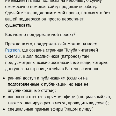
не выживет! Ваша подписка на небольшую сумму
ежемесячно поможет сайту продолжить работу.
Сделайте это, поддержите мой проект, потому что без
вашей поддержки он просто перестанет
существовать!
Как можно поддержать мой проект?
Прежде всего, поддержать сайт можно на моем
Patreon
, где создана страница "Клуба читателей
Exler.ru", и для подписчиков (патронов) там
предусмотрены всякие эксклюзивные вещи, которые
доступны на странице клуба в Patreon, а именно:
ранний доступ к публикациям (ссылки на
подготовленные к публикации, но еще не
опубликованные статьи);
вопросы и ответы в прямом эфире (специальный чат,
также я планирую раз в месяц проводить видеочат);
специальные прямые эфиры "лицом к лицу".