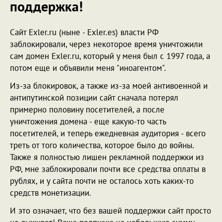
поддержка!
Сайт Exler.ru (ныне - Exler.es) власти РФ
заблокировали, через некоторое время уничтожили
сам домен Exler.ru, который у меня был с 1997 года, а
потом еще и объявили меня "иноагентом".
Из-за блокировок, а также из-за моей антивоенной и
антипутинской позиции сайт сначала потерял
примерно половину посетителей, а после
уничтожения домена - еще какую-то часть
посетителей, и теперь ежедневная аудитория - всего
треть от того количества, которое было до войны.
Также я полностью лишен рекламной поддержки из
РФ, мне заблокировали почти все средства оплаты в
рублях, и у сайта почти не осталось хоть каких-то
средств монетизации.
И это означает, что без вашей поддержки сайт просто