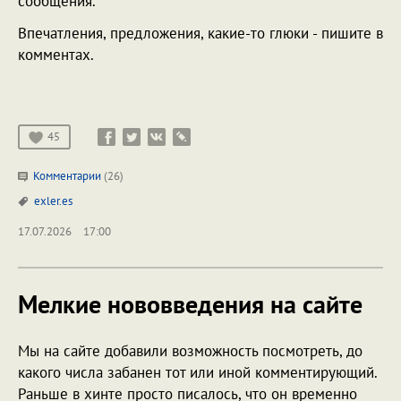
сообщения.
Впечатления, предложения, какие-то глюки - пишите в
комментах.
45
Комментарии
(26)
exler.es
17.07.2026
17:00
Мелкие нововведения на сайте
Мы на сайте добавили возможность посмотреть, до
какого числа забанен тот или иной комментирующий.
Раньше в хинте просто писалось, что он временно