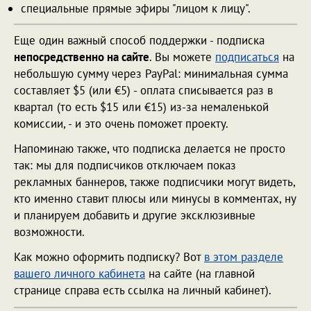
специальные прямые эфиры "лицом к лицу".
Еще один важный способ поддержки - подписка
непосредственно на сайте
. Вы можете
подписаться
на
небольшую сумму через PayPal: минимальная сумма
составляет $5 (или €5) - оплата списывается раз в
квартал (то есть $15 или €15) из-за немаленькой
комиссии, - и это очень поможет проекту.
Напоминаю также, что подписка делается не просто
так: мы для подписчиков отключаем показ
рекламных баннеров, также подписчики могут видеть,
кто именно ставит плюсы или минусы в комментах, ну
и планируем добавить и другие эксклюзивные
возможности.
Как можно оформить подписку? Вот
в этом разделе
вашего личного кабинета
на сайте (на главной
странице справа есть ссылка на личный кабинет).