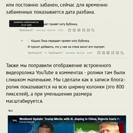
или постоянно забанен, сейчас для временно
забаненных показывается дата разбана.
Также мы поправили отображение встроенного
видеоролика YouTube в комментах - ролики там были
слишком маленькие. Мы сделали как в записи блога:-
ролик показывается на всю ширину колонки (это 800
пикселей), а при уменьшении размера
масштабируется.