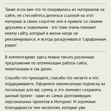
Также если вам что-то понравилось из материалов на
сайте, не стесняйтесь делиться ссылкой на этот
материал в своих соцсетях или в привате со своими
друзьями и знакомыми - это тоже очень поможет
моему сайту, который в жизни нигде не
рекламировался, и всегда раскручивался "сарафанным
радио".
В комментариях здесь можно писать различные
предложения по оптимизации работы сайта,
монетизации и так далее.
Спасибо что приходите, спасибо что читаете и что
поддерживаете. Оформите ежемесячную подписку на
посильную для вас сумму, и это поможет сохранить
данный проект - один из самых долгоживущих
персональных проектов в Интернет. И огромные
благодарности тем читателям, которые уже