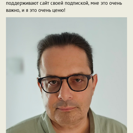
поддерживают сайт своей подпиской, мне это очень
важно, и я это очень ценю!