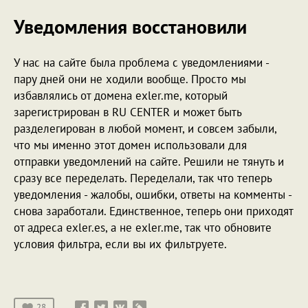
Уведомления восстановили
У нас на сайте была проблема с уведомлениями -
пару дней они не ходили вообще. Просто мы
избавлялись от домена exler.me, который
зарегистрирован в RU CENTER и может быть
разделегирован в любой момент, и совсем забыли,
что мы именно этот домен использовали для
отправки уведомлений на сайте. Решили не тянуть и
сразу все переделать. Переделали, так что теперь
уведомления - жалобы, ошибки, ответы на комменты -
снова заработали. Единственное, теперь они приходят
от адреса exler.es, а не exler.me, так что обновите
условия фильтра, если вы их фильтруете.
28