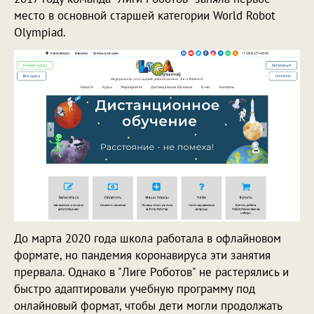
место в основной старшей категории World Robot
Olympiad.
До марта 2020 года школа работала в офлайновом
формате, но пандемия коронавируса эти занятия
прервала. Однако в "Лиге Роботов" не растерялись и
быстро адаптировали учебную программу под
онлайновый формат, чтобы дети могли продолжать