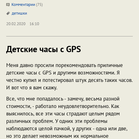
Комментарии
(75)
детишки
20.02.2020
16:10
Детские часы с GPS
Меня давно просили порекомендовать приличные
детские часы с GPS и другими возможностями. Я
честно купил и потестировал штук десять таких часов.
И вот что я вам скажу.
Все, что мне попадалось - замечу, весьма разной
стоимости, - работало неудовлетворительно. Как
выяснилось, все эти часы страдают целым рядом
различных проблем. У одних эти проблемы
наблюдаются целой пачкой, у других - одна или две,
но это делает невозможным их нормальное