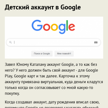
Детский аккаунт в Google
Завел Юному Каталану аккаунт Google, а то как без
него? У него должен быть свой аккаунт - для Google
Play, Google карт и так далее. Карточка к этому
аккаунту привязана виртуальная, куда деньги кладутся
только когда он согласовывает со мной какую-то
покупку.
Когда создавал аккаунт, дату рождения вписал свою,
потому что Google не позволяет создавать обычный