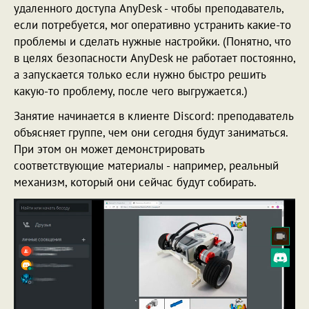
удаленного доступа AnyDesk - чтобы преподаватель,
если потребуется, мог оперативно устранить какие-то
проблемы и сделать нужные настройки. (Понятно, что
в целях безопасности AnyDesk не работает постоянно,
а запускается только если нужно быстро решить
какую-то проблему, после чего выгружается.)
Занятие начинается в клиенте Discord: преподаватель
объясняет группе, чем они сегодня будут заниматься.
При этом он может демонстрировать
соответствующие материалы - например, реальный
механизм, который они сейчас будут собирать.