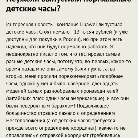
детские часы?
Интересная новость - компания Huawei выпустила
детские часы. Стоят немало - 13 тысяч рублей (и уже
доступны для покупки в России), но при этом есть
надежда, что они будут нормально работать. Я
неоднократно писал о том, что тестировал самые
разные детские часы, потому что, во-первых, какое-то
время назад мне они самому были нужны, а, во-
вторых, меня просили порекомендовать подобные
часы, однако у меня было, наверное, двенадцать
моделей самых разнообразных производителей
(китайских плюс одни часы американские), и все они
были невероятным барахлом! Подавляющее
большинство страшно лажало с определением
местоположения (а от детских часов требуется
прежде всего определение координат), какие-то не
справлялись с отправкой координат (требовались