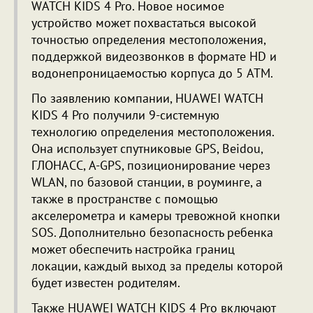
WATCH KIDS 4 Pro. Новое носимое
устройство может похвастаться высокой
точностью определения местоположения,
поддержкой видеозвонков в формате HD и
водонепроницаемостью корпуса до 5 ATM.
По заявлению компании, HUAWEI WATCH
KIDS 4 Pro получили 9-системную
технологию определения местоположения.
Она использует спутниковые GPS, Beidou,
ГЛОНАСС, A-GPS, позиционирование через
WLAN, по базовой станции, в роуминге, а
также в пространстве с помощью
акселерометра и камеры тревожной кнопки
SOS. Дополнительно безопасность ребенка
может обеспечить настройка границ
локации, каждый выход за пределы которой
будет известен родителям.
Также HUAWEI WATCH KIDS 4 Pro включают