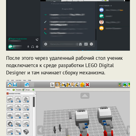
После этого через удаленный рабочий стол ученик
подключается к среде разработки LEGO Digital
Designer и там начинает сборку механизма.