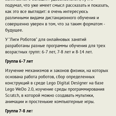
подумал, что уже имеет смысл рассказать и показать,
как это все выглядит: я очень интересуюсь
различными видами дистанционного обучения и
совершенно уверен в том, что за таким форматом -
будущее.
У "Лиги Роботов" для онлайновых занятий
разработаны разные программы обучения для трех
возрастных групп: 6-7 лет, 7-8 лет и 8-14 лет.
Группа 6-7 лет
Изучение механизмов и законов физики, на которых
основана работа роботов, сбор определенных
конструкций в среде Lego Digital Designer на базе
Lego WeDo 2.0, изучение среды программирования
Scratch, в которой можно создавать мультики,
анимации и простенькие компьютерные игры.
Группа 7-8 ле
т