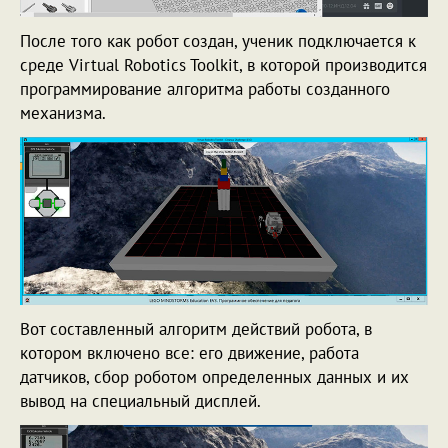
После того как робот создан, ученик подключается к
среде Virtual Robotics Toolkit, в которой производится
программирование алгоритма работы созданного
механизма.
Вот составленный алгоритм действий робота, в
котором включено все: его движение, работа
датчиков, сбор роботом определенных данных и их
вывод на специальный дисплей.