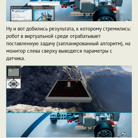
Ну и вот добились результата, к которому стремились:
робот в виртуальной среде отрабатывает
поставленную задачу (запланированный алгоритм), на
монитор слева сверху выводятся параметры с
датчика.