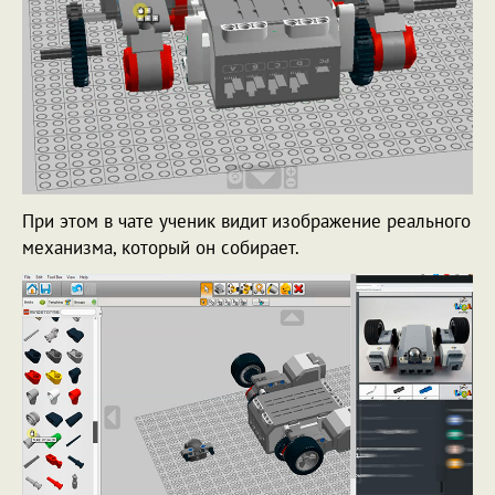
При этом в чате ученик видит изображение реального
механизма, который он собирает.