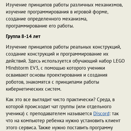
Изучение принципов работы различных механизмов,
изучение программирования в игровой форме,
создание определенного механизма,
программирование его работы.
Группа 8-14 лет
Изучение принципов работы реальных конструкций,
создание конструкций и программирование их
действий. Здесь используется обучающий набор LEGO
Mindstorm EV3, с помощью которого ученики
осваивают основы проектирования и создания
роботов, знакомятся с принципами работы
кибернетических систем.
Как это все выглядит чисто практически? Среда, в
которой происходит чат группы (или отдельного
ученика) с преподавателем называется
Discord
: так
что на компьютер ребенка нужно установить клиент
этого сервиса. Также нужно поставить программу