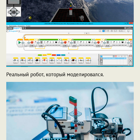
Реальный робот, который моделировался.