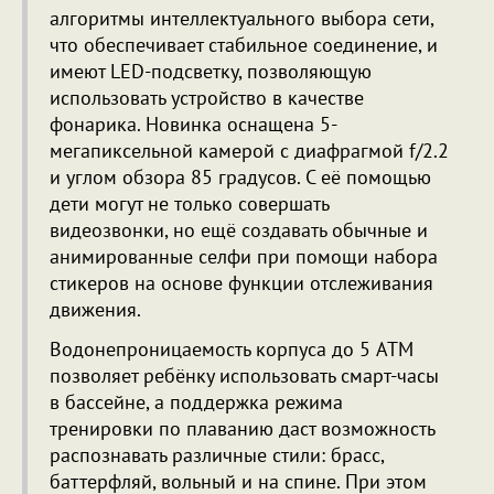
алгоритмы интеллектуального выбора сети,
что обеспечивает стабильное соединение, и
имеют LED-подсветку, позволяющую
использовать устройство в качестве
фонарика. Новинка оснащена 5-
мегапиксельной камерой с диафрагмой f/2.2
и углом обзора 85 градусов. С её помощью
дети могут не только совершать
видеозвонки, но ещё создавать обычные и
анимированные селфи при помощи набора
стикеров на основе функции отслеживания
движения.
Водонепроницаемость корпуса до 5 ATM
позволяет ребёнку использовать смарт-часы
в бассейне, а поддержка режима
тренировки по плаванию даст возможность
распознавать различные стили: брасс,
баттерфляй, вольный и на спине. При этом