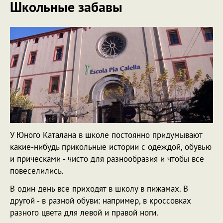
Школьные забавы
У Юного Каталана в школе постоянно придумывают
какие-нибудь прикольные истории с одеждой, обувью
и прическами - чисто для разнообразия и чтобы все
повеселились.
В один день все приходят в школу в пижамах. В
другой - в разной обуви: например, в кроссовках
разного цвета для левой и правой ноги.