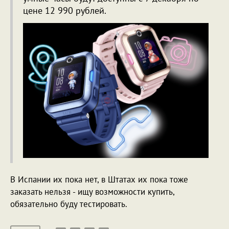
цене 12 990 рублей.
В Испании их пока нет, в Штатах их пока тоже
заказать нельзя - ищу возможности купить,
обязательно буду тестировать.