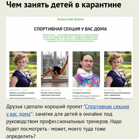
Чем занять детей в карантине
Друзья сделали хороший проект "
Спортивная секция
у вас дома
": занятия для детей в онлайне под
руководством профессиональных тренеров. Надо
будет посмотреть - может, моего туда тоже
определить?