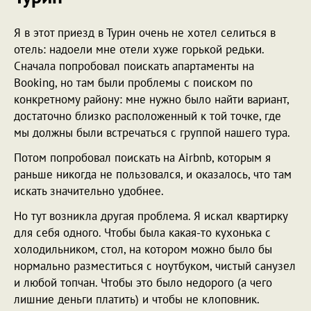
Я в этот приезд в Турин очень не хотел селиться в
отель: надоели мне отели хуже горькой редьки.
Сначала попробовал поискать апартаменты на
Booking, но там были проблемы с поиском по
конкретному району: мне нужно было найти вариант,
достаточно близко расположенный к той точке, где
мы должны были встречаться с группой нашего тура.
Потом попробовал поискать на Airbnb, которым я
раньше никогда не пользовался, и оказалось, что там
искать значительно удобнее.
Но тут возникла другая проблема. Я искал квартирку
для себя одного. Чтобы была какая-то кухонька с
холодильником, стол, на котором можно было бы
нормально разместиться с ноутбуком, чистый санузел
и любой топчан. Чтобы это было недорого (а чего
лишние деньги платить) и чтобы не клоповник.