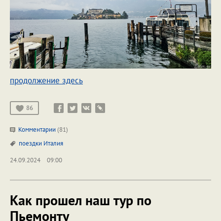
продолжение здесь
86
Комментарии
(81)
поездки
Италия
24.09.2024
09:00
Как прошел наш тур по
Пьемонту