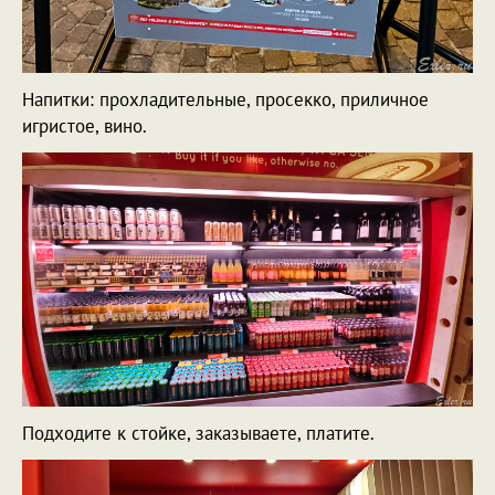
Напитки: прохладительные, просекко, приличное
игристое, вино.
Подходите к стойке, заказываете, платите.