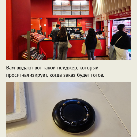
Вам выдают вот такой пейджер, который
просигнализирует, когда заказ будет готов.