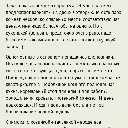
Задача оказалась не из простых. Обычно на съем
предлагают варианты на двоих-четверых. То есть пара
комнат, несколько спальных мест и соответствующая
цена. А мне надо было, чтобы на одного. Но с
кухонькой (вставать предстояло очень рано, надо
было иметь возможность сделать соответствующий
завтрак).
Одноместные в основном попадались клоповники.
Почти все остальные варианты - несколько спальных
мест, соответствующая цена, и прям совсем не то.
Наконец нашел именно то что нужно - однокомнатная
квартирка, где в небольшой комнате полноценная
кухня, нормальный стол для еды и для работы,
холодильник, кровать, чистенький санузел. И цена
подходящая. И один день дали бесплатно - за
бронирование полной недели.
Списался с хозяйкой-итальянкой - вроде все