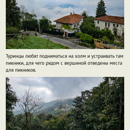
Туринцы любят подниматься на холм и устраивать там
пикники, для чего рядом с вершиной отведены места
для пикников.