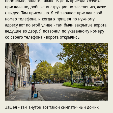
нормально, оплатил аванс. В день приезда хозяйка
прислала подробные инструкции по заселению, даже
с видео. Там прикольно. Я ей заранее прислал свой
номер телефона, и когда я пришел по нужному
адресу вот по этой улице - там были закрытые ворота,
ведущие во двор. Я позвонил по указанному номеру
со своего телефона - ворота открылись.
Зашел - там внутри вот такой симпатичный домик.