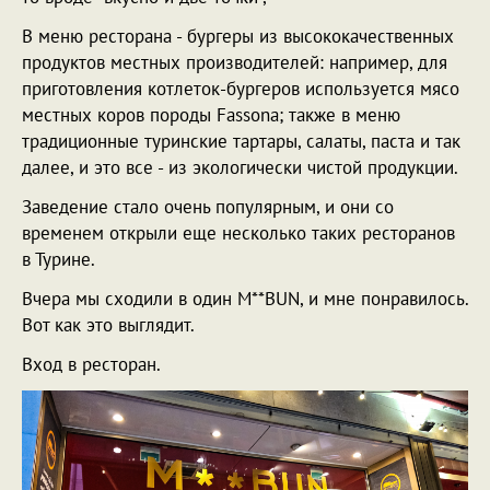
В меню ресторана - бургеры из высококачественных
продуктов местных производителей: например, для
приготовления котлеток-бургеров используется мясо
местных коров породы Fassona; также в меню
традиционные туринские тартары, салаты, паста и так
далее, и это все - из экологически чистой продукции.
Заведение стало очень популярным, и они со
временем открыли еще несколько таких ресторанов
в Турине.
Вчера мы сходили в один M**BUN, и мне понравилось.
Вот как это выглядит.
Вход в ресторан.