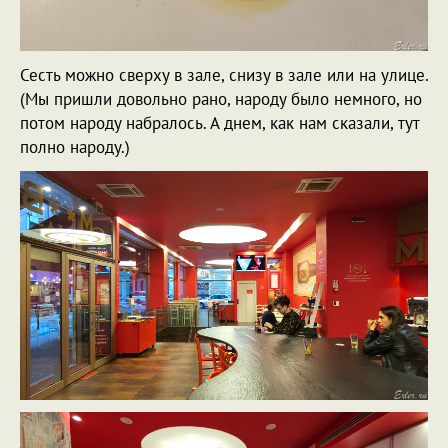
Сесть можно сверху в зале, снизу в зале или на улице.
(Мы пришли довольно рано, народу было немного, но
потом народу набралось. А днем, как нам сказали, тут
полно народу.)