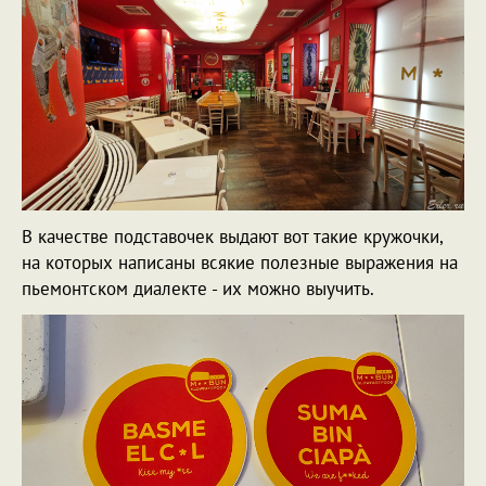
В качестве подставочек выдают вот такие кружочки,
на которых написаны всякие полезные выражения на
пьемонтском диалекте - их можно выучить.