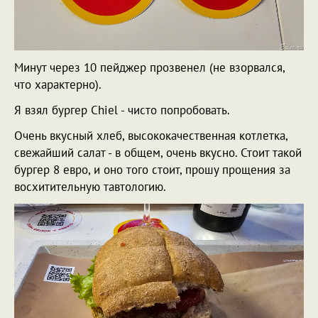
Минут через 10 пейджер прозвенел (не взорвался,
что характерно).
Я взял бургер Chiel - чисто попробовать.
Очень вкусный хлеб, высококачественная котлетка,
свежайший салат - в общем, очень вкусно. Стоит такой
бургер 8 евро, и оно того стоит, прошу прощения за
восхитительную тавтологию.