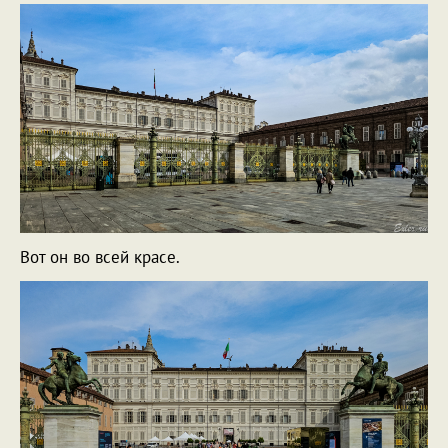
Вот он во всей красе.