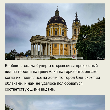
Вообще с холма Суперга открывается прекрасный
вид на город и на гряду Альп на горизонте, однако
когда мы поднялись на холм, то город был скрыт за
облаками, и нам не удалось полюбоваться
соответствующими видами.