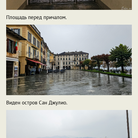
Площадь перед причалом.
Виден остров Сан Джулио.