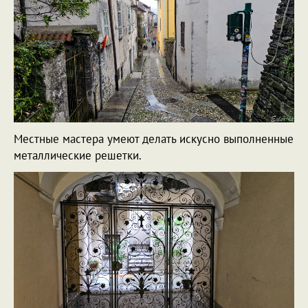
Местные мастера умеют делать искусно выполненные
металлические решетки.