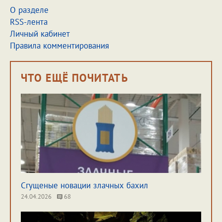
О разделе
RSS-лента
Личный кабинет
Правила комментирования
ЧТО ЕЩЁ ПОЧИТАТЬ
Сгущеные новации злачных бахил
24.04.2026
68