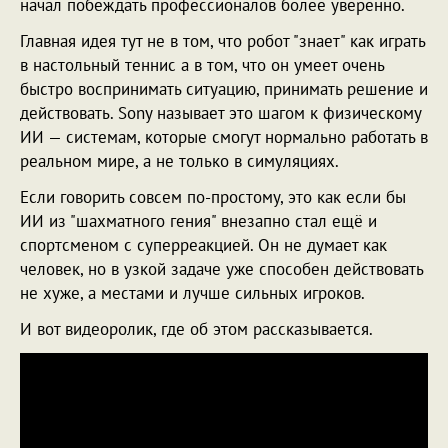
начал побеждать профессионалов более уверенно.
Главная идея тут не в том, что робот "знает" как играть
в настольный теннис а в том, что он умеет очень
быстро воспринимать ситуацию, принимать решение и
действовать. Sony называет это шагом к физическому
ИИ — системам, которые смогут нормально работать в
реальном мире, а не только в симуляциях.
Если говорить совсем по-простому, это как если бы
ИИ из "шахматного гения" внезапно стал ещё и
спортсменом с суперреакцией. Он не думает как
человек, но в узкой задаче уже способен действовать
не хуже, а местами и лучше сильных игроков.
И вот видеоролик, где об этом рассказывается.