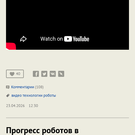
40
Комментарии
(108)
видео
технологии
роботы
23.04.2026
12:30
Прогресс роботов в