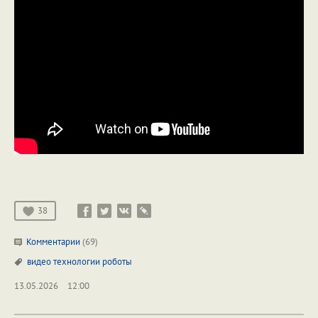
38
Комментарии
(69)
видео
технологии
роботы
13.05.2026
12:00