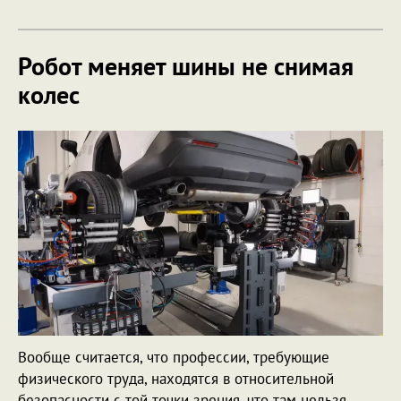
Робот меняет шины не снимая
колес
Вообще считается, что профессии, требующие
физического труда, находятся в относительной
безопасности с той точки зрения, что там нельзя