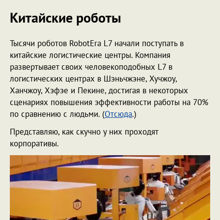
Китайские роботы
Тысячи роботов RobotEra L7 начали поступать в
китайские логистические центры. Компания
развертывает своих человекоподобных L7 в
логистических центрах в Шэньчжэне, Хучжоу,
Ханчжоу, Хэфэе и Пекине, достигая в некоторых
сценариях повышения эффективности работы на 70%
по сравнению с людьми. (
Отсюда
.)
Представляю, как скучно у них проходят
корпоративы.