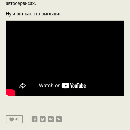
автосервисах.
Ну и вот как это выглядит.
49