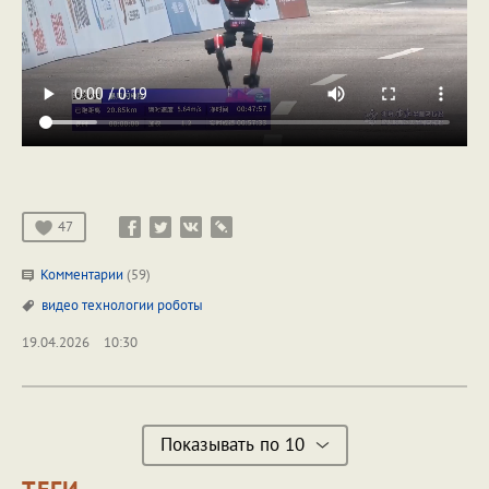
47
Комментарии
(59)
видео
технологии
роботы
19.04.2026
10:30
Показывать по 10