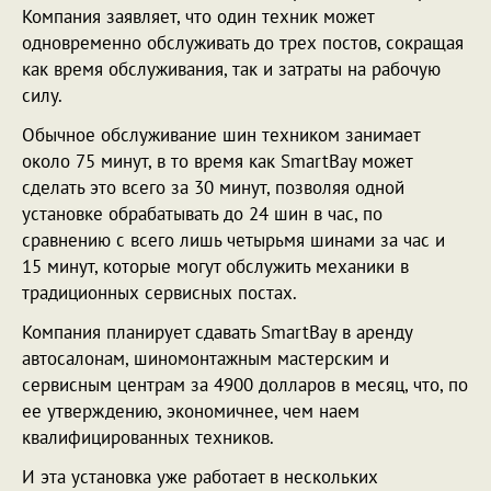
Компания заявляет, что один техник может
одновременно обслуживать до трех постов, сокращая
как время обслуживания, так и затраты на рабочую
силу.
Обычное обслуживание шин техником занимает
около 75 минут, в то время как SmartBay может
сделать это всего за 30 минут, позволяя одной
установке обрабатывать до 24 шин в час, по
сравнению с всего лишь четырьмя шинами за час и
15 минут, которые могут обслужить механики в
традиционных сервисных постах.
Компания планирует сдавать SmartBay в аренду
автосалонам, шиномонтажным мастерским и
сервисным центрам за 4900 долларов в месяц, что, по
ее утверждению, экономичнее, чем наем
квалифицированных техников.
И эта установка уже работает в нескольких