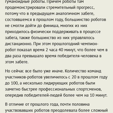
гуманоидные роботы. Причем роботы там
продемонстрировали стремительный прогресс,
потому что в предыдущем аналогичном забеге,
состоявшемся в прошлом году, большинство роботов
не смогли дойти до финиша, многих из них
приходилось физически поддерживать в процессе
забега, также большинство из них управлялось
дистанционно. При этом прошлогодний чемпион-
робот показал время 2 часа 40 минут, что более чем в
два раза превышало время победителя-человека в
этом забеге.
Но сейчас все было уже иначе. Количество команд
участников-роботов увеличилось с 20 в прошлом году
до 100, а несколько лидирующих роботов были
заметно быстрее профессиональных спортсменов,
опередив победителей-людей более чем на 10 минут.
В отличие от прошлого года, почти половина
участвовавших роботов преодолевала более сложный