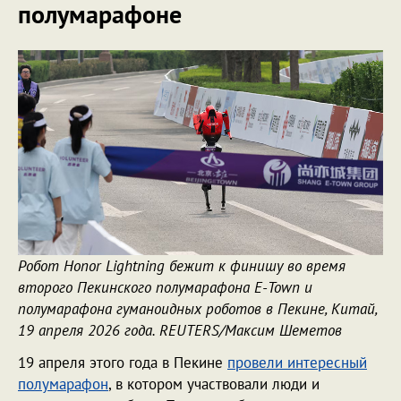
полумарафоне
Робот Honor Lightning бежит к финишу во время
второго Пекинского полумарафона E-Town и
полумарафона гуманоидных роботов в Пекине, Китай,
19 апреля 2026 года. REUTERS/Максим Шеметов
19 апреля этого года в Пекине
провели интересный
полумарафон
, в котором участвовали люди и