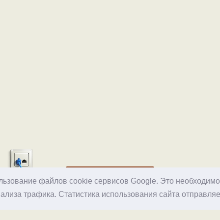
Хостинг
ользование файлов cookie сервисов Google. Это необходим
ализа трафика. Статистика использования сайта отправляе