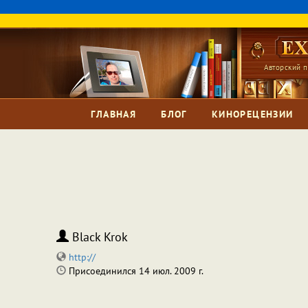
Авторский п
ГЛАВНАЯ
БЛОГ
КИНОРЕЦЕНЗИИ
Black Krok
http://
Присоединился 14 июл. 2009 г.