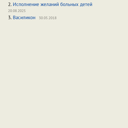
2.
Исполнение желаний больных детей
20.08.2025
3.
Василикон
30.05.2018