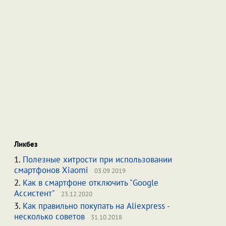
Ликбез
1.
Полезные хитрости при использовании
смартфонов Xiaomi
03.09.2019
2.
Как в смартфоне отключить "Google
Ассистент"
23.12.2020
3.
Как правильно покупать на Aliexpress -
несколько советов
31.10.2018