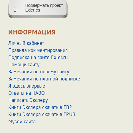
ИНФОРМАЦИЯ
Личный кабинет
Правила комментирования
Подписка на сайте Exler.ru
Помощь сайту
Замечания по новому сайту
Замечания по платной подписке
Я здесь впервые
Ответы на ЧАВО
Написать Экслеру
Книги Экслера скачать в FB2
Книги Экслера скачать в EPUB
Музей сайта