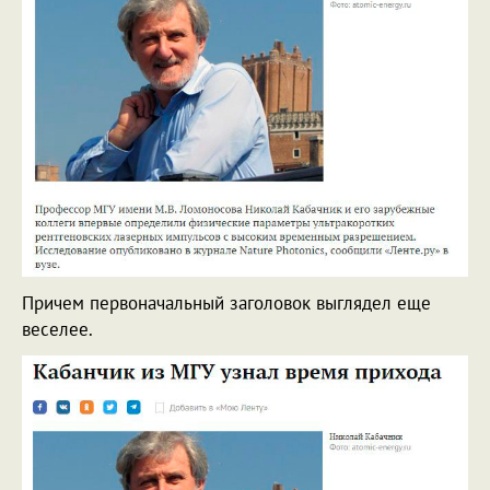
Причем первоначальный заголовок выглядел еще
веселее.