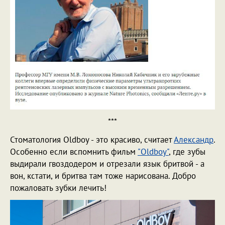
***
Стоматология Oldboy - это красиво, считает
Александр
.
Особенно если вспомнить фильм
"Oldboy"
, где зубы
выдирали гвоздодером и отрезали язык бритвой - а
вон, кстати, и бритва там тоже нарисована. Добро
пожаловать зубки лечить!