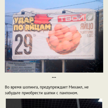
***
Во время шопинга, предупреждает Михаил, не
забудьте приобрести шапки с панпоном.