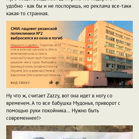
удобно - как бы и не поспоришь, но реклама все-таки
какая-то странная.
Ну что ж, считает Zazzy, вот она идет в ногу со
временем. А то все бабушка Мудонья, приворот с
помощью руки покойника... Нужно быть
современнее!>