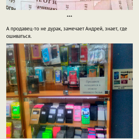
***
А продавец-то не дурак, замечает Андрей, знает, где
ошиваться.