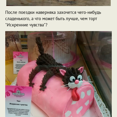
После поездки наверняка захочется чего-нибудь
сладенького, а что может быть лучше, чем торт
"Искренние чувства"?