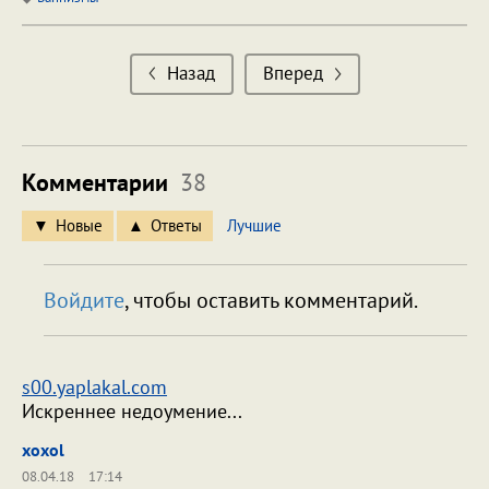
Назад
Вперед
Комментарии
38
Новые
Ответы
Лучшие
Войдите
, чтобы оставить комментарий.
s00.yaplakal.com
Искреннее недоумение...
xoxol
08.04.18
17:14