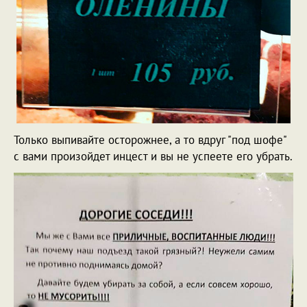
Только выпивайте осторожнее, а то вдруг "под шофе"
с вами произойдет инцест и вы не успеете его убрать.