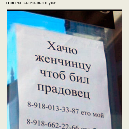
совсем залежалась уже...