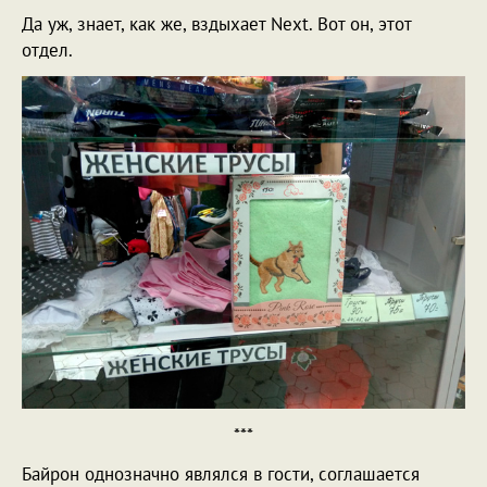
Да уж, знает, как же, вздыхает Next. Вот он, этот
отдел.
***
Байрон однозначно являлся в гости, соглашается