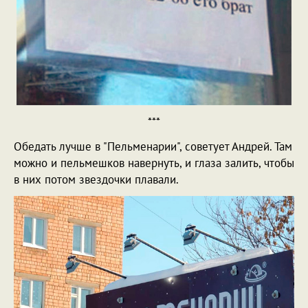
***
Обедать лучше в "Пельменарии", советует Андрей. Там
можно и пельмешков навернуть, и глаза залить, чтобы
в них потом звездочки плавали.