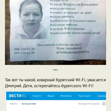
***
Так вот ты какой, коварный бурятский Wi-Fi, ужасается
Дмитрий. Дети, остерегайтесь бурятского Wi-Fi!