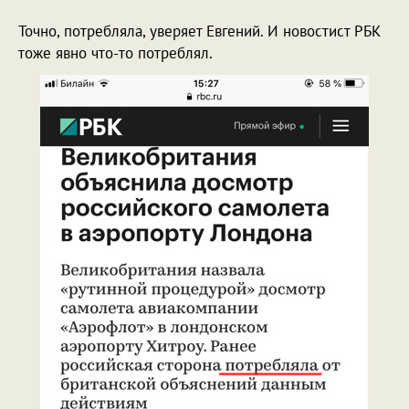
Точно, потребляла, уверяет Евгений. И новостист РБК
тоже явно что-то потреблял.