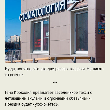
Ну да, понятно, что это две разных вывески. Но висят-
то вместе.
***
Гена Крокодил предлагает веселенькое такси с
летающими акулами и огромными обезьянами.
Поездка будет - ухохочетесь.