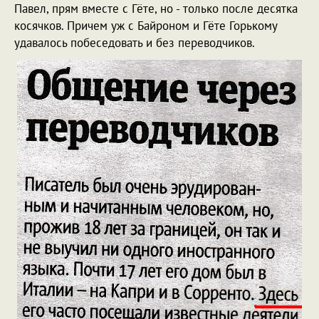
Павел, прям вместе с Гёте, но - только после десятка
косячков. Причем уж с Байроном и Гёте Горькому
удавалось побеседовать и без переводчиков.