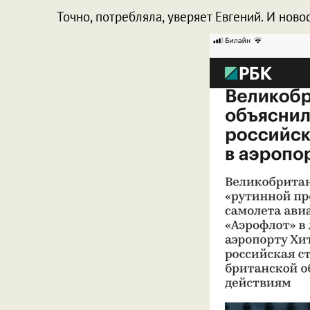
Точно, потребляла, уверяет Евгений. И ново