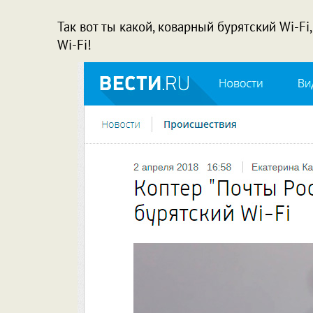
Так вот ты какой, коварный бурятский Wi-Fi
Wi-Fi!