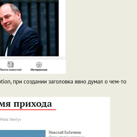
otion, при создании заголовка явно думал о чем-то