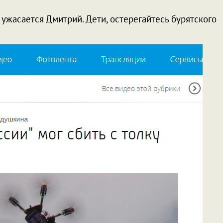
***
, ужасается Дмитрий. Дети, остерегайтесь бурятского