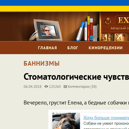
Авторский п
ГЛАВНАЯ
БЛОГ
КИНОРЕЦЕНЗИИ
БАННИЗМЫ
Стоматологические чувст
06.04.2018
125265
Комментарии (38)
Вечерело, грустит Елена, а бедные собачки 