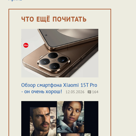
ЧТО ЕЩЁ ПОЧИТАТЬ
Обзор смартфона Xiaomi 15T Pro
- он очень хорош!
12.05.2026
164