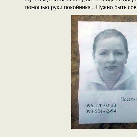
помощью руки покойника... Нужно быть со