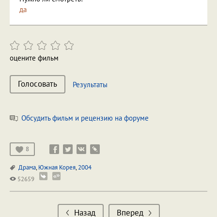
да
оцените фильм
Голосовать
Результаты
Обсудить фильм и рецензию на форуме
8
Драма
,
Южная Корея
,
2004
52659
Назад
Вперед