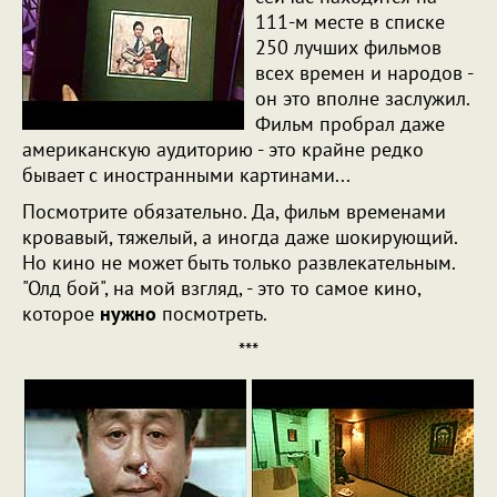
111-м месте в списке
250 лучших фильмов
всех времен и народов -
он это вполне заслужил.
Фильм пробрал даже
американскую аудиторию - это крайне редко
бывает с иностранными картинами...
Посмотрите обязательно. Да, фильм временами
кровавый, тяжелый, а иногда даже шокирующий.
Но кино не может быть только развлекательным.
"Олд бой", на мой взгляд, - это то самое кино,
которое
нужно
посмотреть.
***