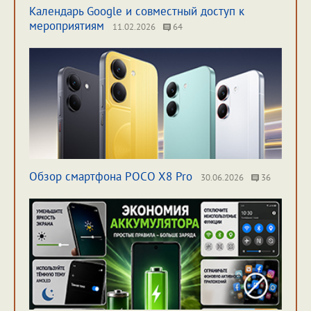
Календарь Google и совместный доступ к
мероприятиям
11.02.2026
64
Обзор смартфона POCO X8 Pro
30.06.2026
36