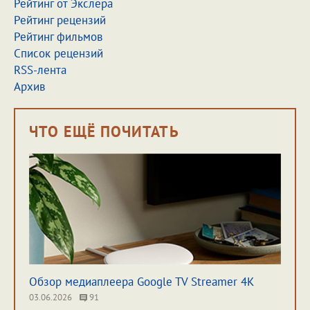
Рейтинг от Экслера
Рейтинг рецензий
Рейтинг фильмов
Список рецензий
RSS-лента
Архив
ЧТО ЕЩЁ ПОЧИТАТЬ
Обзор медиаплеера Google TV Streamer 4K
03.06.2026
91