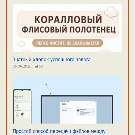
Знатный хлопок успешного залога
05.06.2026
53
Простой способ передачи файлов между