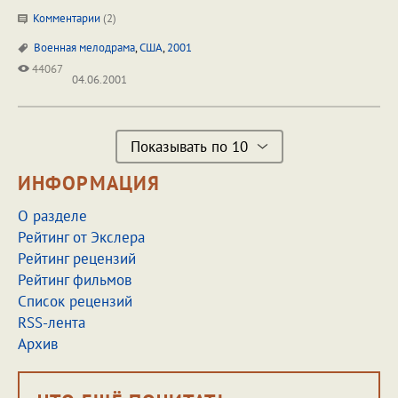
Комментарии
(
2
)
Военная мелодрама
,
США
,
2001
44067
04.06.2001
Показывать по 10
ИНФОРМАЦИЯ
О разделе
Рейтинг от Экслера
Рейтинг рецензий
Рейтинг фильмов
Список рецензий
RSS-лента
Архив