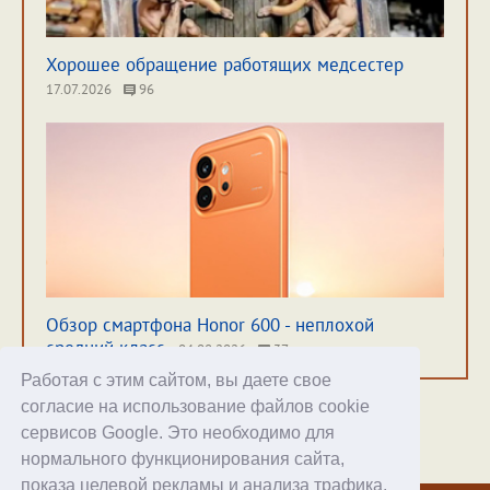
Хорошее обращение работящих медсестер
17.07.2026
96
Обзор смартфона Honor 600 - неплохой
средний класс
04.08.2026
37
Работая с этим сайтом, вы даете свое
согласие на использование файлов cookie
сервисов Google. Это необходимо для
нормального функционирования сайта,
Хостинг
показа целевой рекламы и анализа трафика.