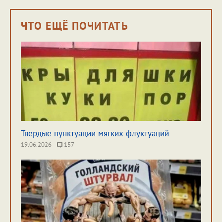
ЧТО ЕЩЁ ПОЧИТАТЬ
Твердые пунктуации мягких флуктуаций
19.06.2026
157