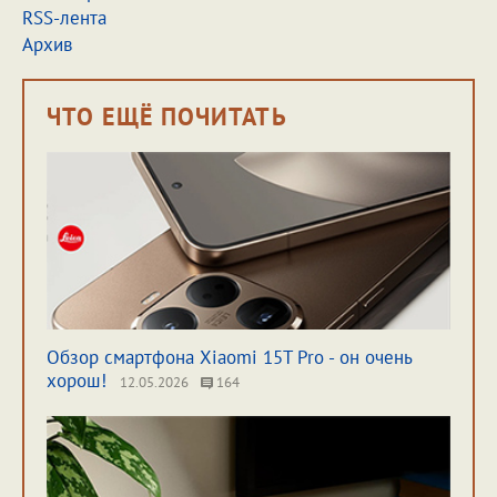
RSS-лента
Архив
ЧТО ЕЩЁ ПОЧИТАТЬ
Обзор смартфона Xiaomi 15T Pro - он очень
хорош!
12.05.2026
164