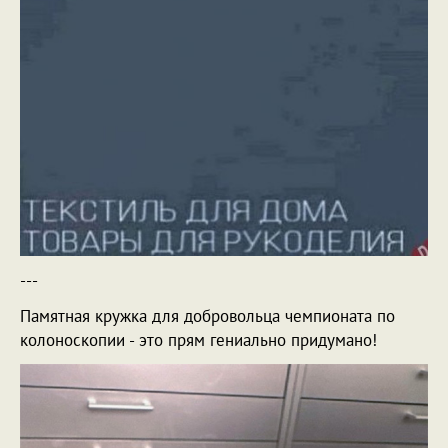
---
Памятная кружка для добровольца чемпионата по
колоноскопии - это прям гениально придумано!