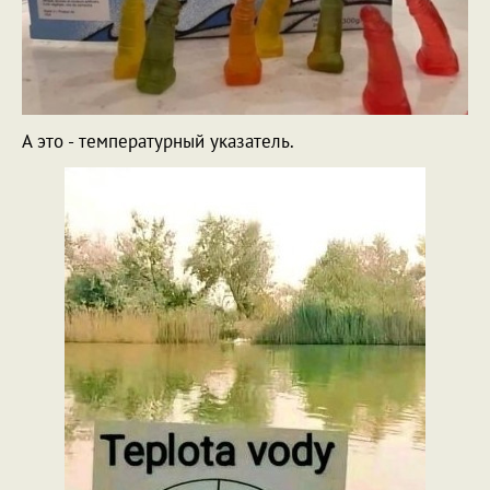
А это - температурный указатель.