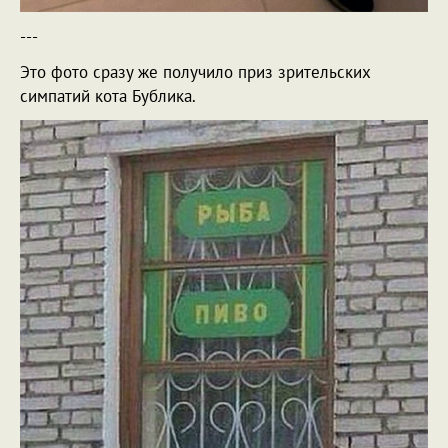
---
Это фото сразу же получило приз зрительских
симпатий кота Бублика.