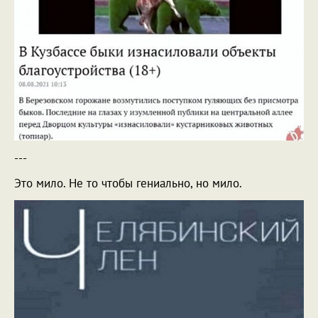
---
Это мило. Не то чтобы гениально, но мило.