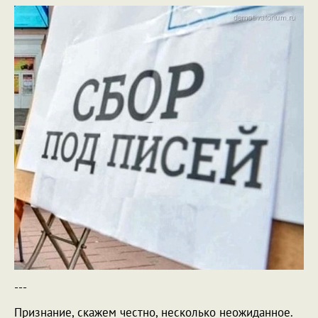
---
Признание, скажем честно, несколько неожиданное.