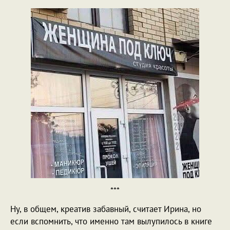
***
Ну, в общем, креатив забавный, считает Ирина, но
если вспомнить, что именно там вылупилось в книге