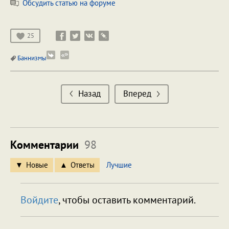
Обсудить статью на форуме
25
Баннизмы
Назад
Вперед
Комментарии
98
Новые
Ответы
Лучшие
Войдите
, чтобы оставить комментарий.