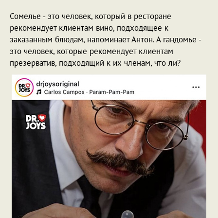
Сомелье - это человек, который в ресторане
рекомендует клиентам вино, подходящее к
заказанным блюдам, напоминает Антон. А гандомье -
это человек, которые рекомендует клиентам
презерватив, подходящий к их членам, что ли?