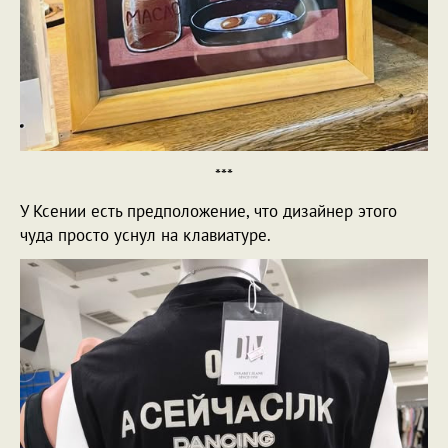
***
У Ксении есть предположение, что дизайнер этого
чуда просто уснул на клавиатуре.