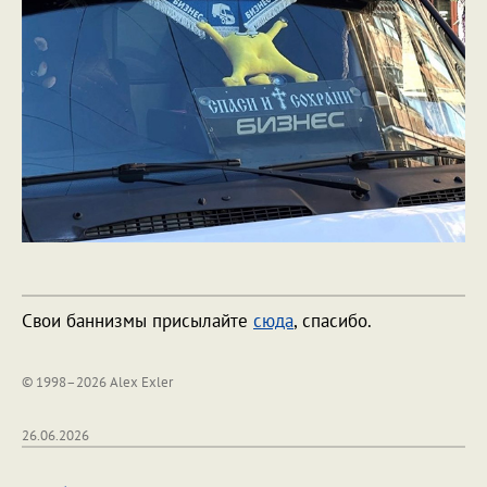
Свои баннизмы присылайте
сюда
, спасибо.
© 1998–2026 Alex Exler
26.06.2026