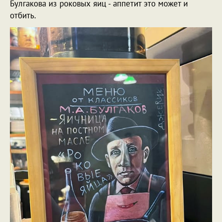
Булгакова из роковых яиц - аппетит это может и
отбить.