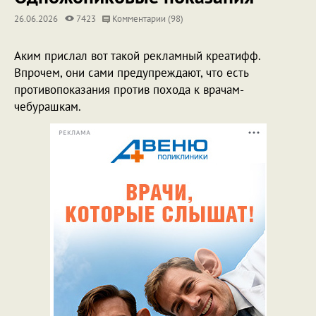
26.06.2026
7423
Комментарии (98)
Аким прислал вот такой рекламный креатифф.
Впрочем, они сами предупреждают, что есть
противопоказания против похода к врачам-
чебурашкам.