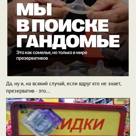
Да, ну и, на всякий случай, если вдруг кто не знает,
презерватив - это...