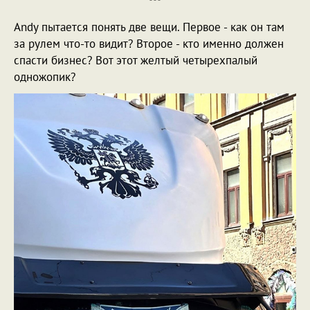
***
Andy пытается понять две вещи. Первое - как он там
за рулем что-то видит? Второе - кто именно должен
спасти бизнес? Вот этот желтый четырехпалый
одножопик?