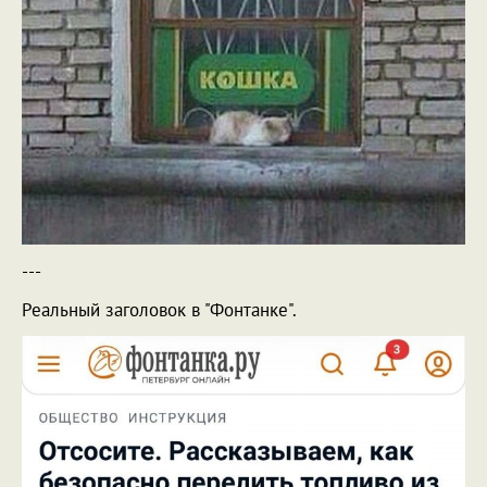
---
Реальный заголовок в "Фонтанке".