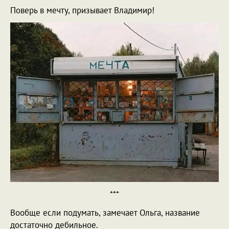
Поверь в мечту, призывает Владимир!
***
Вообще если подумать, замечает Ольга, название
достаточно дебильное.