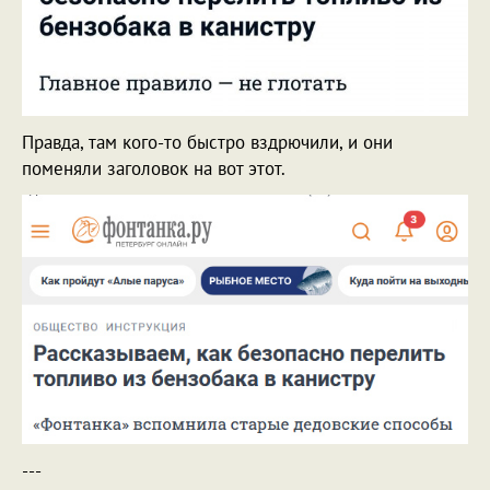
Правда, там кого-то быстро вздрючили, и они
поменяли заголовок на вот этот.
---