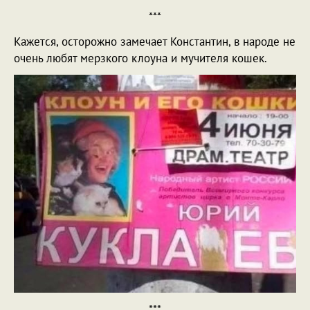
***
Кажется, осторожно замечает Константин, в народе не
очень любят мерзкого клоуна и мучителя кошек.
***