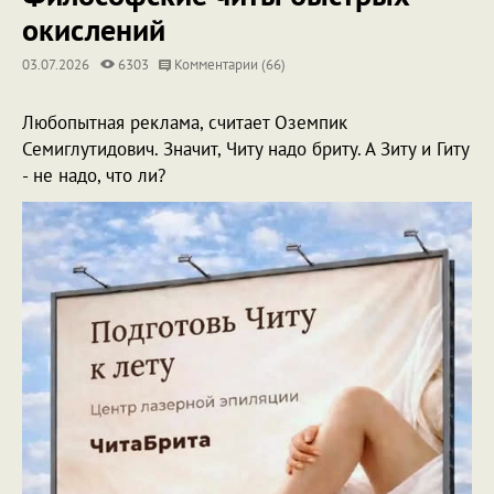
окислений
03.07.2026
6303
Комментарии (66)
Любопытная реклама, считает Оземпик
Семиглутидович. Значит, Читу надо бриту. А Зиту и Гиту
- не надо, что ли?