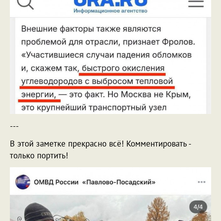
---
В этой заметке прекрасно всё! Комментировать -
только портить!