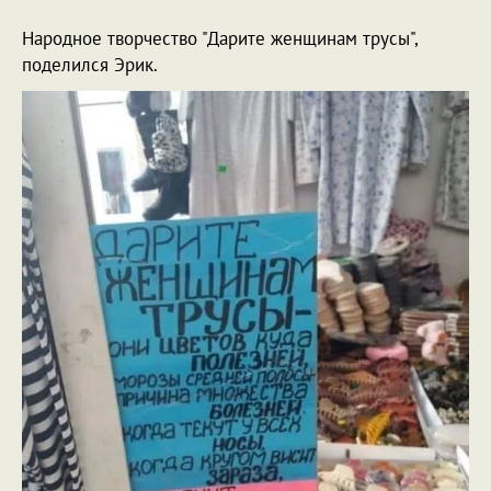
Народное творчество "Дарите женщинам трусы",
поделился Эрик.