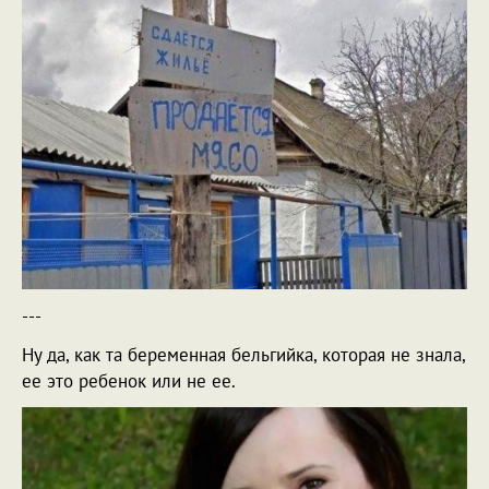
---
Ну да, как та беременная бельгийка, которая не знала,
ее это ребенок или не ее.