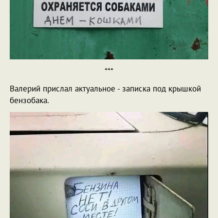
***
Валерий прислал актуальное - записка под крышкой
бензобака.