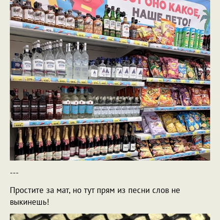
---
Простите за мат, но тут прям из песни слов не
выкинешь!