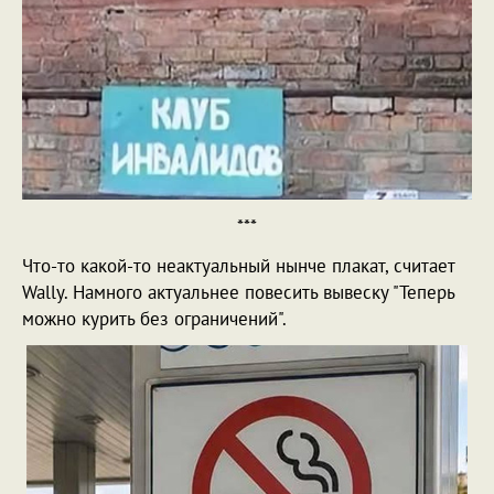
***
Что-то какой-то неактуальный нынче плакат, считает
Wally. Намного актуальнее повесить вывеску "Теперь
можно курить без ограничений".