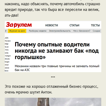
наконец, надо объяснять, почему автомобиль страшно
вредит природе, так что быра все пересели на велик,
ать-два!
***
Это похоже на хорошо отлаженный бизнес-процесс,
очень мрачно шутит Антон.