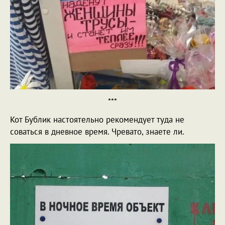
***
Кот Бублик настоятельно рекомендует туда не
соваться в дневное время. Чревато, знаете ли.