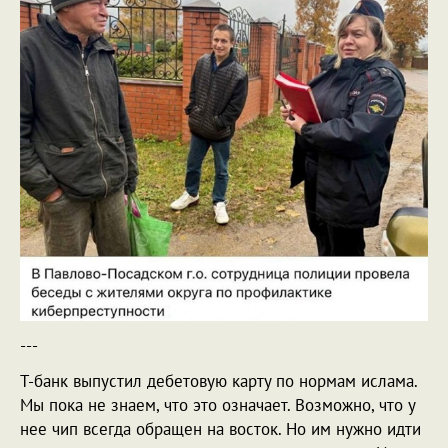
---
Т-банк выпустил дебетовую карту по нормам ислама.
Мы пока не знаем, что это означает. Возможно, что у
нее чип всегда обращен на восток. Но им нужно идти