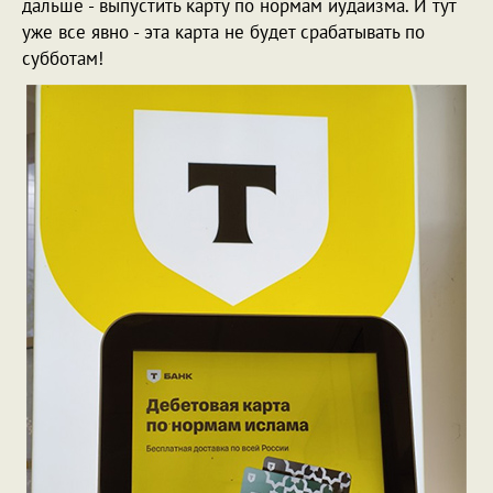
дальше - выпустить карту по нормам иудаизма. И тут
уже все явно - эта карта не будет срабатывать по
субботам!