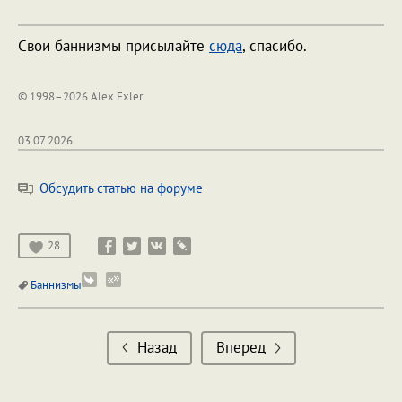
Свои баннизмы присылайте
сюда
, спасибо.
© 1998–2026 Alex Exler
03.07.2026
Обсудить статью на форуме
28
Баннизмы
Назад
Вперед