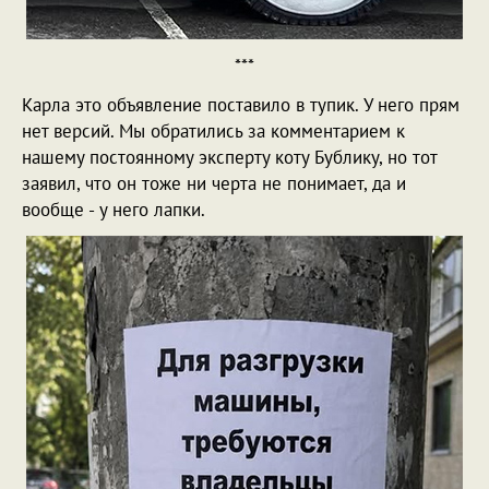
***
Карла это объявление поставило в тупик. У него прям
нет версий. Мы обратились за комментарием к
нашему постоянному эксперту коту Бублику, но тот
заявил, что он тоже ни черта не понимает, да и
вообще - у него лапки.