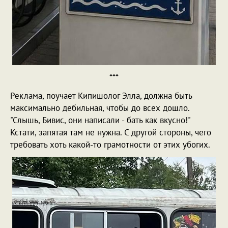
***
Реклама, поучает Кипишолог Элла, должна быть
максимально дебильная, чтобы до всех дошло.
"Слышь, Бивис, они написали - бать как вкусно!"
Кстати, запятая там не нужна. С другой стороны, чего
требовать хоть какой-то грамотности от этих убогих.