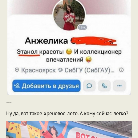
---
Ну да, вот такое хреновое лето. А кому сейчас легко?