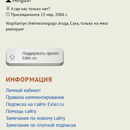
Penguin
А где нас только нет?
Присоединился 13 мар. 2006 г.
Vospitaniye chetveronogogo druga, Сука, только на мясо
реагирует
ИНФОРМАЦИЯ
Личный кабинет
Правила комментирования
Подписка на сайте Exler.ru
Помощь сайту
Замечания по новому сайту
Замечания по платной подписке