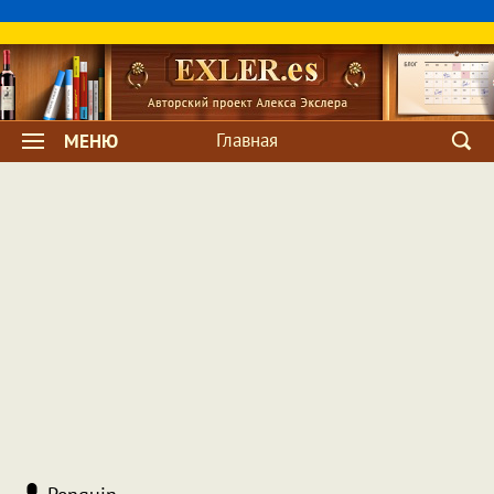
Главная
МЕНЮ