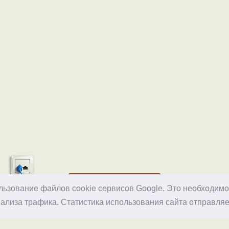
Хостинг
ользование файлов cookie сервисов Google. Это необходим
ализа трафика. Статистика использования сайта отправляе