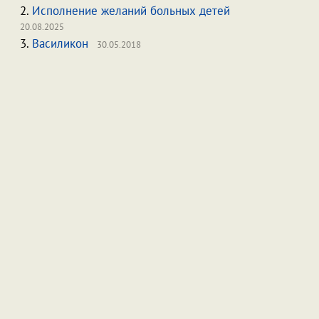
2.
Исполнение желаний больных детей
20.08.2025
3.
Василикон
30.05.2018