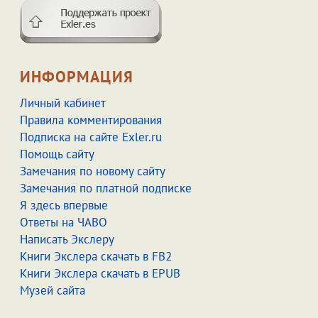
ИНФОРМАЦИЯ
Личный кабинет
Правила комментирования
Подписка на сайте Exler.ru
Помощь сайту
Замечания по новому сайту
Замечания по платной подписке
Я здесь впервые
Ответы на ЧАВО
Написать Экслеру
Книги Экслера скачать в FB2
Книги Экслера скачать в EPUB
Музей сайта