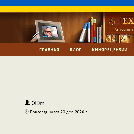
Авторский п
ГЛАВНАЯ
БЛОГ
КИНОРЕЦЕНЗИИ
OlDm
Присоединился 20 дек. 2020 г.