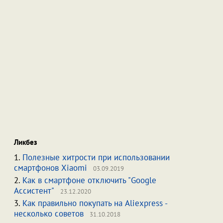
Ликбез
1.
Полезные хитрости при использовании
смартфонов Xiaomi
03.09.2019
2.
Как в смартфоне отключить "Google
Ассистент"
23.12.2020
3.
Как правильно покупать на Aliexpress -
несколько советов
31.10.2018