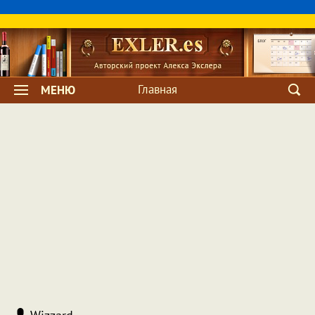
Главная
МЕНЮ