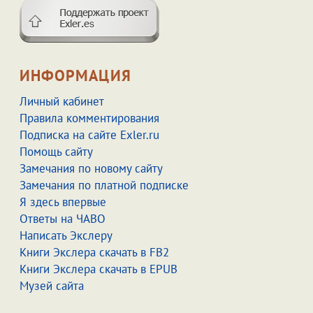
ИНФОРМАЦИЯ
Личный кабинет
Правила комментирования
Подписка на сайте Exler.ru
Помощь сайту
Замечания по новому сайту
Замечания по платной подписке
Я здесь впервые
Ответы на ЧАВО
Написать Экслеру
Книги Экслера скачать в FB2
Книги Экслера скачать в EPUB
Музей сайта