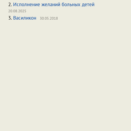
2.
Исполнение желаний больных детей
20.08.2025
3.
Василикон
30.05.2018