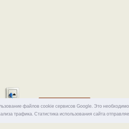
Хостинг
ользование файлов cookie сервисов Google. Это необходим
ализа трафика. Статистика использования сайта отправляе