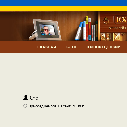
Авторский п
ГЛАВНАЯ
БЛОГ
КИНОРЕЦЕНЗИИ
Che
Присоединился 10 сент. 2008 г.