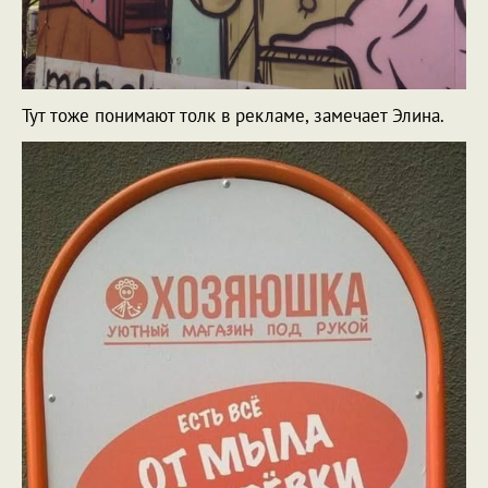
Тут тоже понимают толк в рекламе, замечает Элина.