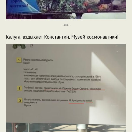
***
Калуга, вздыхает Константин, Музей космонавтики!