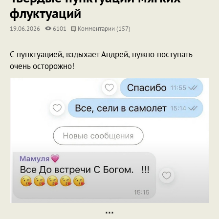
флуктуаций
19.06.2026
6101
Комментарии (157)
С пунктуацией, вздыхает Андрей, нужно поступать
очень осторожно!
***