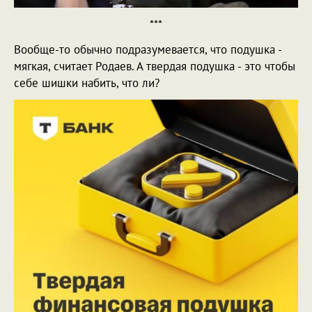
***
Вообще-то обычно подразумевается, что подушка -
мягкая, считает Родаев. А твердая подушка - это чтобы
себе шишки набить, что ли?