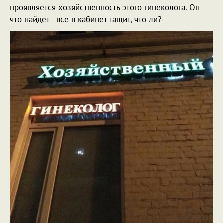
проявляется хозяйственность этого гинеколога. Он
что найдет - все в кабинет тащит, что ли?