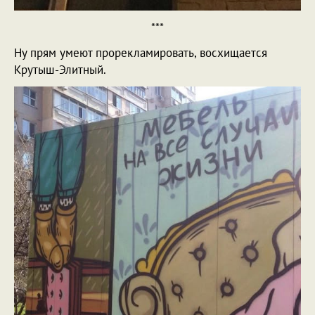
***
Ну прям умеют прорекламировать, восхищается
Крутыш-Элитный.