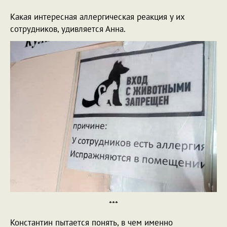
Какая интересная аллергическая реакция у их
сотрудников, удивляется Анна.
***
Константин пытается понять, в чем именно