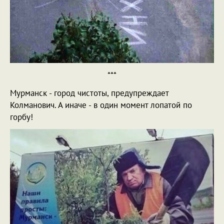
***
Мурманск - город чистоты, предупреждает
Колманович. А иначе - в один момент лопатой по
горбу!