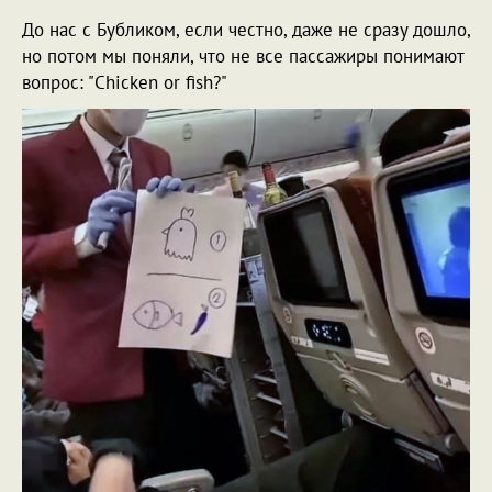
До нас с Бубликом, если честно, даже не сразу дошло,
но потом мы поняли, что не все пассажиры понимают
вопрос: "Chicken or fish?"