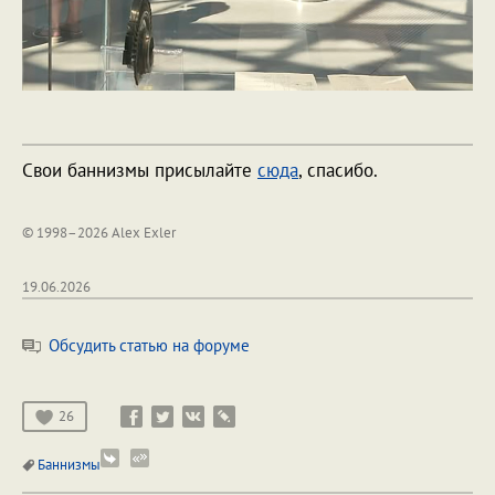
Свои баннизмы присылайте
сюда
, спасибо.
© 1998–2026 Alex Exler
19.06.2026
Обсудить статью на форуме
26
Баннизмы