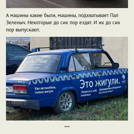
А машины какие были, машины, подхватывает Пал
Зеленыч. Некоторые до сих пор ездят. И их до сих
пор выпускают.
***