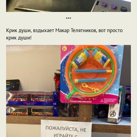
***
Крик души, вздыхает Макар Телятников, вот просто
крик души!