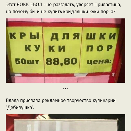
Этот РОКК ЕБОЛ - не разгадать, уверяет Приластина,
но почему бы и не купить крыдляшки куки пор, а?
***
Влада прислала рекламное творчество кулинарии
"Дебилушка".