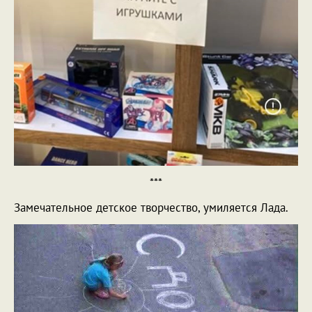
***
Замечательное детское творчество, умиляется Лада.