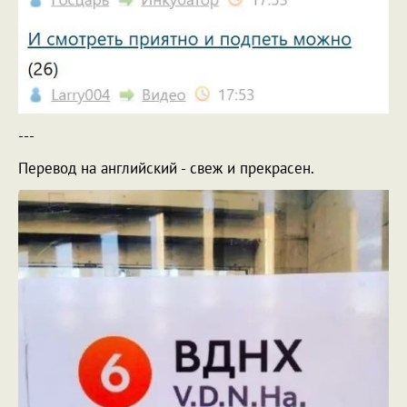
---
Перевод на английский - свеж и прекрасен.