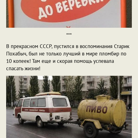
***
В прекрасном СССР, пустился в воспоминания Старик
Похабыч, был не только лучший в мире пломбир по
10 копеек! Там еще и скорая помощь успевала
спасать жизни!