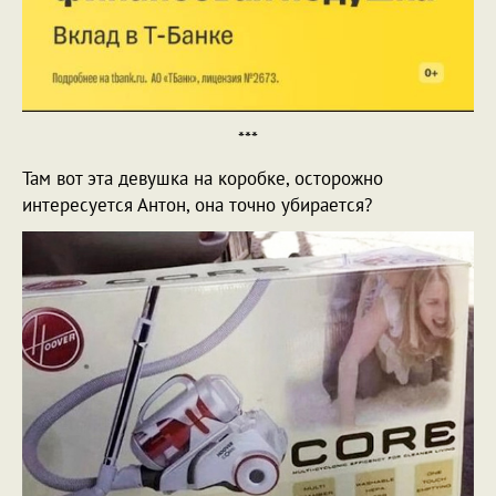
***
Там вот эта девушка на коробке, осторожно
интересуется Антон, она точно убирается?