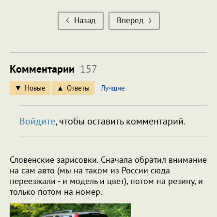
Назад
Вперед
Комментарии
157
Новые
Ответы
Лучшие
Войдите
, чтобы оставить комментарий.
Словенские зарисовки. Сначала обратил внимание
на сам авто (мы на таком из Росcии сюда
переезжали - и модель и цвет), потом на резину, и
только потом на номер.