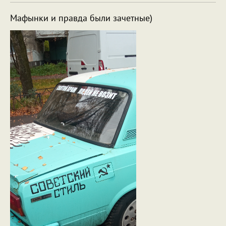
Мафынки и правда были зачетные)