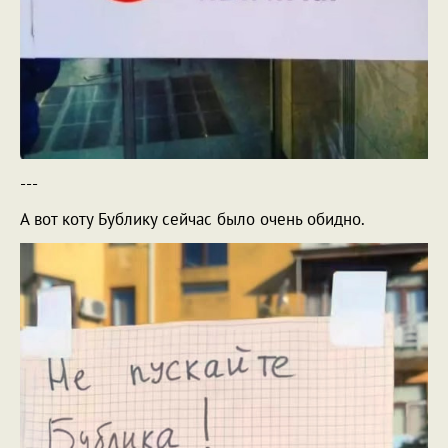
---
А вот коту Бублику сейчас было очень обидно.