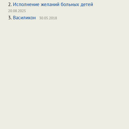
2.
Исполнение желаний больных детей
20.08.2025
3.
Василикон
30.05.2018