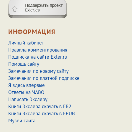
ИНФОРМАЦИЯ
Личный кабинет
Правила комментирования
Подписка на сайте Exler.ru
Помощь сайту
Замечания по новому сайту
Замечания по платной подписке
Я здесь впервые
Ответы на ЧАВО
Написать Экслеру
Книги Экслера скачать в FB2
Книги Экслера скачать в EPUB
Музей сайта