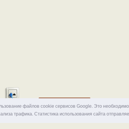
Хостинг
ользование файлов cookie сервисов Google. Это необходим
ализа трафика. Статистика использования сайта отправляе