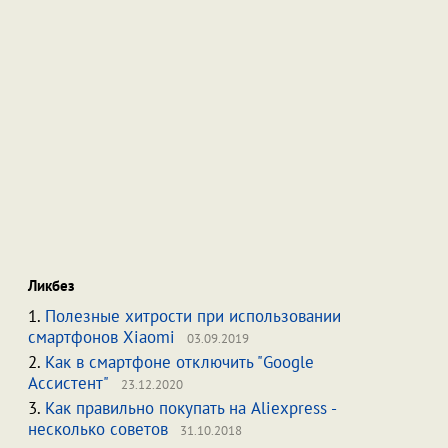
Ликбез
1.
Полезные хитрости при использовании
смартфонов Xiaomi
03.09.2019
2.
Как в смартфоне отключить "Google
Ассистент"
23.12.2020
3.
Как правильно покупать на Aliexpress -
несколько советов
31.10.2018