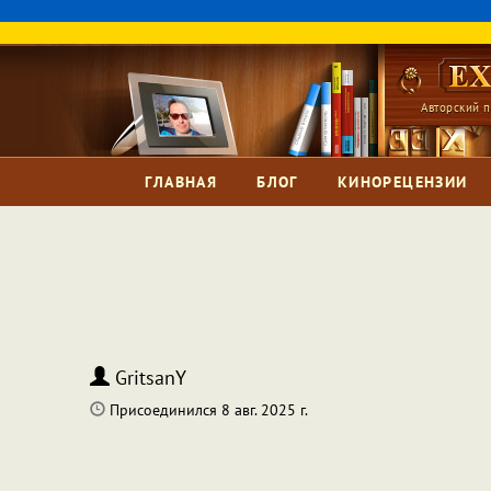
Авторский п
ГЛАВНАЯ
БЛОГ
КИНОРЕЦЕНЗИИ
GritsanY
Присоединился 8 авг. 2025 г.