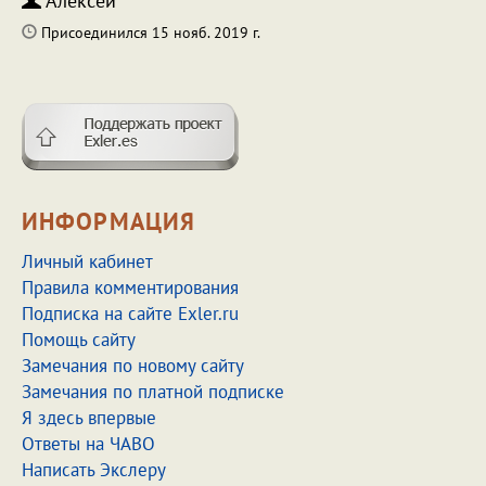
Алексей
Присоединился 15 нояб. 2019 г.
ИНФОРМАЦИЯ
Личный кабинет
Правила комментирования
Подписка на сайте Exler.ru
Помощь сайту
Замечания по новому сайту
Замечания по платной подписке
Я здесь впервые
Ответы на ЧАВО
Написать Экслеру