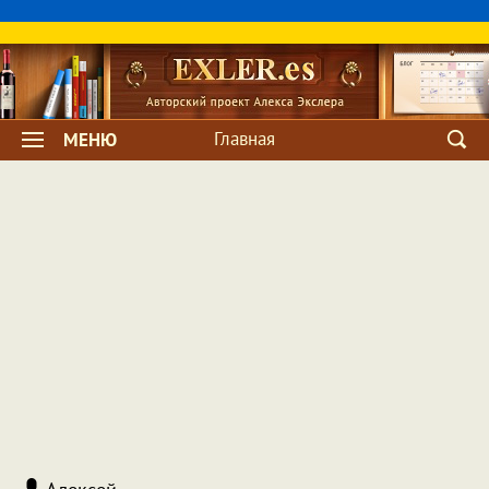
Главная
МЕНЮ