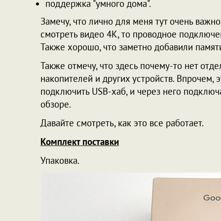
поддержка "умного дома".
Замечу, что лично для меня тут очень важно
смотреть видео 4K, то проводное подключе
Также хорошо, что заметно добавили памяти
Также отмечу, что здесь почему-то нет от
накопителей и других устройств. Впрочем, 
подключить USB-хаб, и через него подключа
обзоре.
Давайте смотреть, как это все работает.
Комплект поставки
Упаковка.