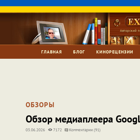
Авторский п
ГЛАВНАЯ
БЛОГ
КИНОРЕЦЕНЗИИ
ОБЗОРЫ
Обзор медиаплеера Googl
03.06.2026
7172
Комментарии (91)