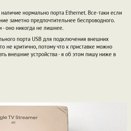
 наличие нормально порта Ethernet. Все-таки если
ние заметно предпочтительнее беспроводного.
 - оно никогда не лишнее.
дельного порта USB для подключения внешних
это не критично, потому что к приставке можно
ть внешние устройства - я об этом пишу ниже в