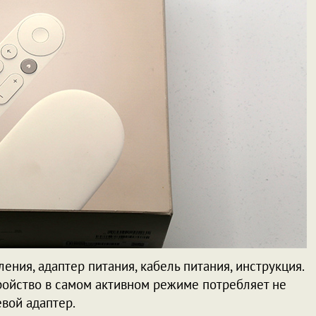
ления, адаптер питания, кабель питания, инструкция.
стройство в самом активном режиме потребляет не
евой адаптер.