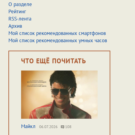
О разделе
Рейтинг
RSS-лента
Архив
Мой список рекомендованных смартфонов
Мой список рекомендованных умных часов
ЧТО ЕЩЁ ПОЧИТАТЬ
Майкл
06.07.2026
108