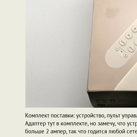
Комплект поставки: устройство, пульт управ
Адаптер тут в комплекте, но замечу, что у
больше 2 ампер, так что годится любой сет