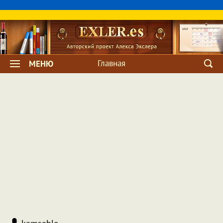
Главная
МЕНЮ