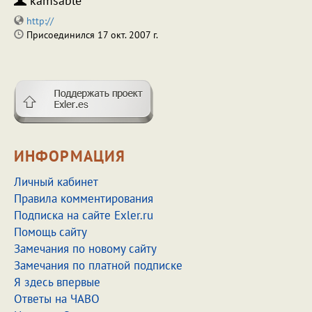
kamsable
http://
Присоединился 17 окт. 2007 г.
ИНФОРМАЦИЯ
Личный кабинет
Правила комментирования
Подписка на сайте Exler.ru
Помощь сайту
Замечания по новому сайту
Замечания по платной подписке
Я здесь впервые
Ответы на ЧАВО