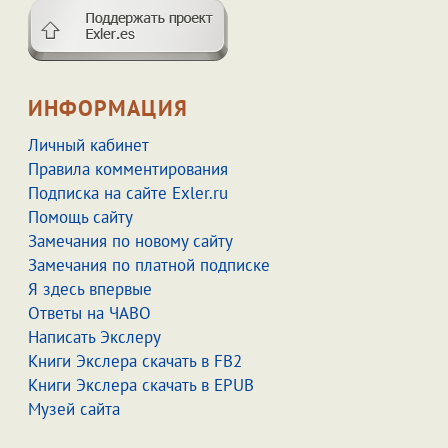
ИНФОРМАЦИЯ
Личный кабинет
Правила комментирования
Подписка на сайте Exler.ru
Помощь сайту
Замечания по новому сайту
Замечания по платной подписке
Я здесь впервые
Ответы на ЧАВО
Написать Экслеру
Книги Экслера скачать в FB2
Книги Экслера скачать в EPUB
Музей сайта