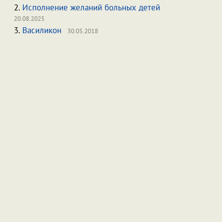
2.
Исполнение желаний больных детей
20.08.2025
3.
Василикон
30.05.2018