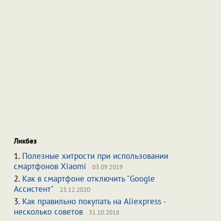
Ликбез
1.
Полезные хитрости при использовании
смартфонов Xiaomi
03.09.2019
2.
Как в смартфоне отключить "Google
Ассистент"
23.12.2020
3.
Как правильно покупать на Aliexpress -
несколько советов
31.10.2018