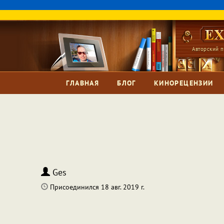
Авторский п
ГЛАВНАЯ
БЛОГ
КИНОРЕЦЕНЗИИ
Ges
Присоединился 18 авг. 2019 г.