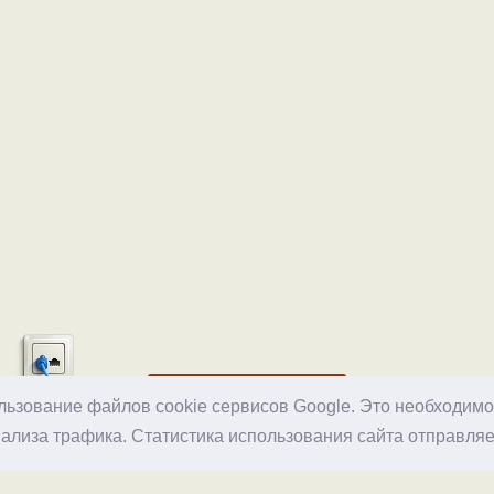
Хостинг
ользование файлов cookie сервисов Google. Это необходим
ализа трафика. Статистика использования сайта отправляе