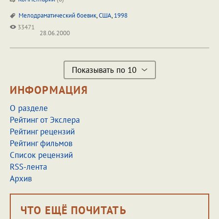
Мелодраматический боевик
,
США
,
1998
33471
28.06.2000
Показывать по 10
ИНФОРМАЦИЯ
О разделе
Рейтинг от Экслера
Рейтинг рецензий
Рейтинг фильмов
Список рецензий
RSS-лента
Архив
ЧТО ЕЩЁ ПОЧИТАТЬ