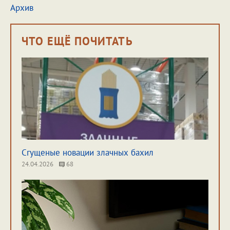
Архив
ЧТО ЕЩЁ ПОЧИТАТЬ
Сгущеные новации злачных бахил
24.04.2026
68