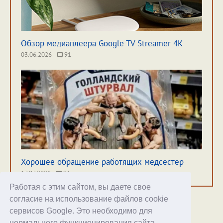
Обзор медиаплеера Google TV Streamer 4K
03.06.2026
91
Хорошее обращение работящих медсестер
17.07.2026
96
Работая с этим сайтом, вы даете свое
согласие на использование файлов cookie
сервисов Google. Это необходимо для
нормального функционирования сайта,