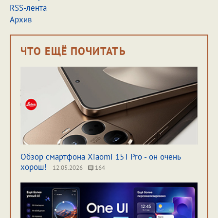
RSS-лента
Архив
ЧТО ЕЩЁ ПОЧИТАТЬ
Обзор смартфона Xiaomi 15T Pro - он очень
хорош!
12.05.2026
164