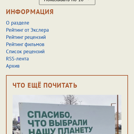
ИНФОРМАЦИЯ
О разделе
Рейтинг от Экслера
Рейтинг рецензий
Рейтинг фильмов
Список рецензий
RSS-лента
Архив
ЧТО ЕЩЁ ПОЧИТАТЬ