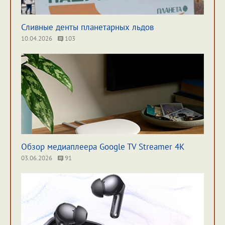
Сливные денты планетарных льдов
10.04.2026
103
Обзор медиаплеера Google TV Streamer 4K
03.06.2026
91