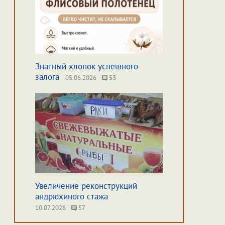
Знатный хлопок успешного
залога
05.06.2026
53
Увеличение реконструкций
андрюхиного стажа
10.07.2026
57