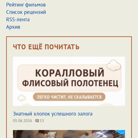
Рейтинг фильмов
Список рецензий
RSS-лента
Архив
ЧТО ЕЩЁ ПОЧИТАТЬ
Знатный хлопок успешного залога
05.06.2026
53