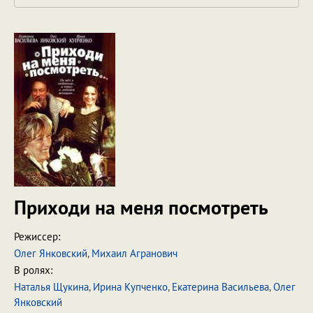
Приходи на меня посмотреть
Режиссер:
Олег Янковский
,
Михаил Агранович
В ролях:
Наталья Щукина
,
Ирина Купченко
,
Екатерина Васильева
,
Олег
Янковский