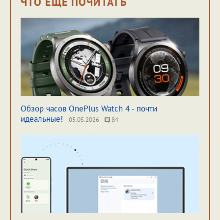
ЧТО ЕЩЁ ПОЧИТАТЬ
Обзор часов OnePlus Watch 4 - почти
идеальные!
05.05.2026
84