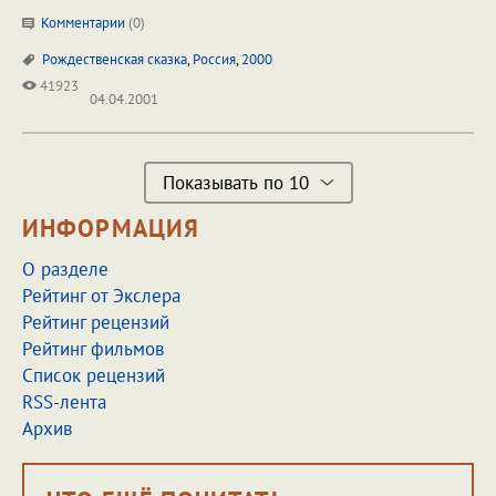
Комментарии
(
0
)
Рождественская сказка
,
Россия
,
2000
41923
04.04.2001
Показывать по 10
ИНФОРМАЦИЯ
О разделе
Рейтинг от Экслера
Рейтинг рецензий
Рейтинг фильмов
Список рецензий
RSS-лента
Архив